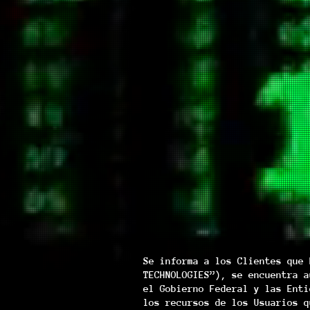
Se informa a los Clientes que 
TECHNOLOGIES”), se encuentra a
el Gobierno Federal y las Enti
los recursos de los Usuarios q