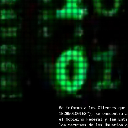
Se informa a los Clientes que 
TECHNOLOGIES”), se encuentra a
el Gobierno Federal y las Enti
los recursos de los Usuarios q