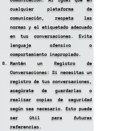
Comunicación: Al igual que en
cualquier plataforma de
comunicación, respeta las
normas y el etiquetado adecuado
en tus conversaciones. Evita
lenguaje ofensivo o
comportamiento inapropiado.
Mantén un Registro de
Conversaciones: Si necesitas un
registro de tus conversaciones,
asegúrate de guardarlas o
realizar copias de seguridad
según sea necesario. Esto puede
ser útil para futuras
referencias.