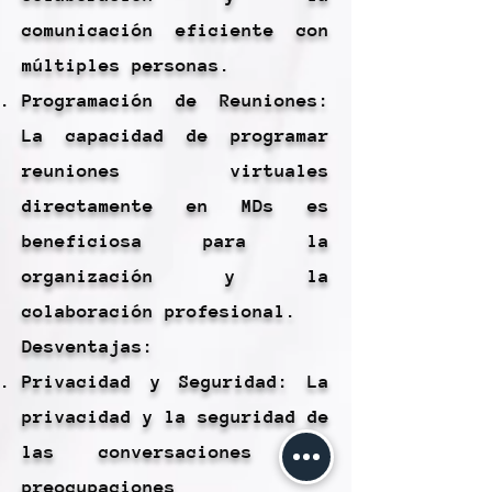
comunicación eficiente con
múltiples personas.
Programación de Reuniones:
La capacidad de programar
reuniones virtuales
directamente en MDs es
beneficiosa para la
organización y la
colaboración profesional.
Desventajas:
Privacidad y Seguridad: La
privacidad y la seguridad de
las conversaciones son
preocupaciones