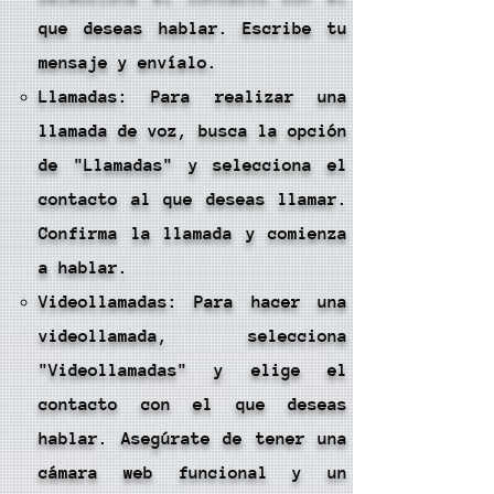
que deseas hablar. Escribe tu
mensaje y envíalo.
Llamadas: Para realizar una
llamada de voz, busca la opción
de "Llamadas" y selecciona el
contacto al que deseas llamar.
Confirma la llamada y comienza
a hablar.
Videollamadas: Para hacer una
videollamada, selecciona
"Videollamadas" y elige el
contacto con el que deseas
hablar. Asegúrate de tener una
cámara web funcional y un