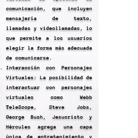
comunicación, que incluyen
mensajería de texto,
llamadas y videollamadas, lo
que permite a los usuarios
elegir la forma más adecuada
de comunicarse.
Interacción con Personajes
Virtuales: La posibilidad de
interactuar con personajes
virtuales como Webb
TeleScope, Steve Jobs,
George Bush, Jesucristo y
Hércules agrega una capa
única de entretenimiento y