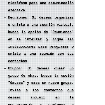
micrófono para una comunicación
efectiva.
Reuniones: Si deseas organizar
o unirte a una reunión virtual,
busca la opción de "Reuniones"
en la interfaz y sigue las
instrucciones para programar o
unirte a una reunión con tus
contactos.
Grupos: Si deseas crear un
grupo de chat, busca la opción
"Grupos" y crea un nuevo grupo.
Invita a los contactos que
desees incluir en la
conversación y comienza a