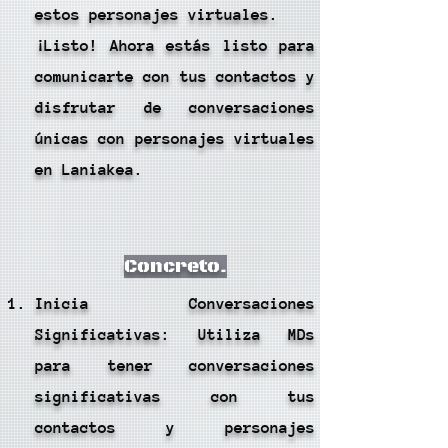
estos personajes virtuales.
¡Listo! Ahora estás listo para
comunicarte con tus contactos y
disfrutar de conversaciones
únicas con personajes virtuales
en Laniakea.
Concreto.
Inicia Conversaciones
Significativas: Utiliza MDs
para tener conversaciones
significativas con tus
contactos y personajes