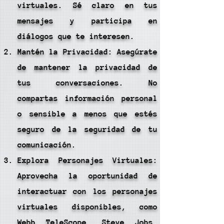
virtuales. Sé claro en tus
mensajes y participa en
diálogos que te interesen.
Mantén la Privacidad: Asegúrate
de mantener la privacidad de
tus conversaciones. No
compartas información personal
o sensible a menos que estés
seguro de la seguridad de tu
comunicación.
Explora Personajes Virtuales:
Aprovecha la oportunidad de
interactuar con los personajes
virtuales disponibles, como
Webb TeleScope, Steve Jobs,