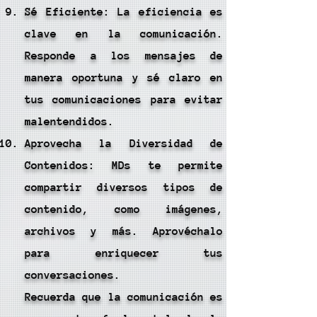
Sé Eficiente: La eficiencia es
clave en la comunicación.
Responde a los mensajes de
manera oportuna y sé claro en
tus comunicaciones para evitar
malentendidos.
Aprovecha la Diversidad de
Contenidos: MDs te permite
compartir diversos tipos de
contenido, como imágenes,
archivos y más. Aprovéchalo
para enriquecer tus
conversaciones.
Recuerda que la comunicación es