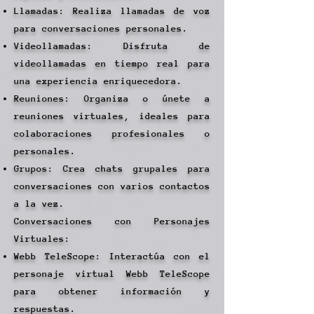
Llamadas: Realiza llamadas de voz
para conversaciones personales.
Videollamadas: Disfruta de
videollamadas en tiempo real para
una experiencia enriquecedora.
Reuniones: Organiza o únete a
reuniones virtuales, ideales para
colaboraciones profesionales o
personales.
Grupos: Crea chats grupales para
conversaciones con varios contactos
a la vez.
Conversaciones con Personajes
Virtuales:
Webb TeleScope: Interactúa con el
personaje virtual Webb TeleScope
para obtener información y
respuestas.