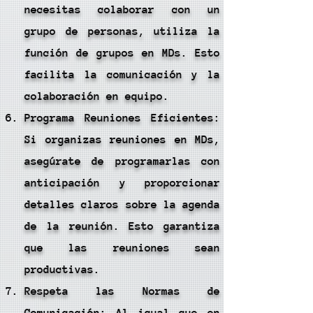
necesitas colaborar con un
grupo de personas, utiliza la
función de grupos en MDs. Esto
facilita la comunicación y la
colaboración en equipo.
Programa Reuniones Eficientes:
Si organizas reuniones en MDs,
asegúrate de programarlas con
anticipación y proporcionar
detalles claros sobre la agenda
de la reunión. Esto garantiza
que las reuniones sean
productivas.
Respeta las Normas de