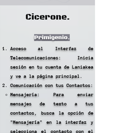
Cicerone.
Primigenio.
Acceso al Interfaz de
Telecomunicaciones: Inicia
sesión en tu cuenta de Laniakea
y ve a la página principal.
Comunicación con tus Contactos:
Mensajería: Para enviar
mensajes de texto a tus
contactos, busca la opción de
"Mensajería" en la interfaz y
selecciona el contacto con el