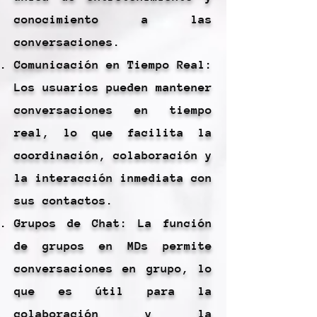
conocimiento a las
conversaciones.
Comunicación en Tiempo Real:
Los usuarios pueden mantener
conversaciones en tiempo
real, lo que facilita la
coordinación, colaboración y
la interacción inmediata con
sus contactos.
Grupos de Chat: La función
de grupos en MDs permite
conversaciones en grupo, lo
que es útil para la
colaboración y la