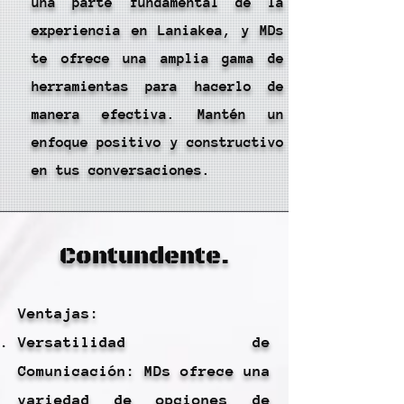
una parte fundamental de la
experiencia en Laniakea, y MDs
te ofrece una amplia gama de
herramientas para hacerlo de
manera efectiva. Mantén un
enfoque positivo y constructivo
en tus conversaciones.
Contundente.
Ventajas:
Versatilidad de
Comunicación: MDs ofrece una
variedad de opciones de