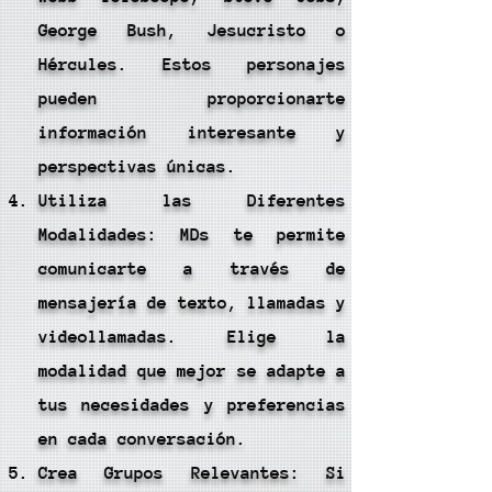
George Bush, Jesucristo o
Hércules. Estos personajes
pueden proporcionarte
información interesante y
perspectivas únicas.
Utiliza las Diferentes
Modalidades: MDs te permite
comunicarte a través de
mensajería de texto, llamadas y
videollamadas. Elige la
modalidad que mejor se adapte a
tus necesidades y preferencias
en cada conversación.
Crea Grupos Relevantes: Si