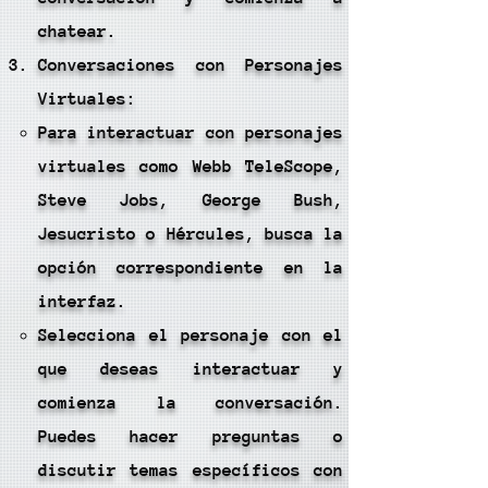
chatear.
Conversaciones con Personajes
Virtuales:
Para interactuar con personajes
virtuales como Webb TeleScope,
Steve Jobs, George Bush,
Jesucristo o Hércules, busca la
opción correspondiente en la
interfaz.
Selecciona el personaje con el
que deseas interactuar y
comienza la conversación.
Puedes hacer preguntas o
discutir temas específicos con