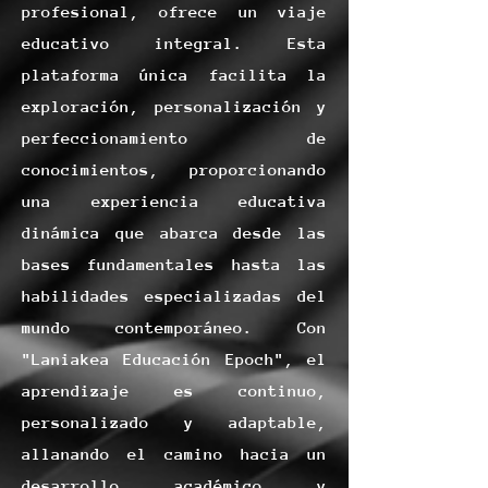
profesional, ofrece un viaje
educativo integral. Esta
plataforma única facilita la
exploración, personalización y
perfeccionamiento de
conocimientos, proporcionando
una experiencia educativa
dinámica que abarca desde las
bases fundamentales hasta las
habilidades especializadas del
mundo contemporáneo. Con
"Laniakea Educación Epoch", el
aprendizaje es continuo,
personalizado y adaptable,
allanando el camino hacia un
desarrollo académico y