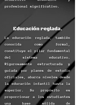
profesional significativo.
Educación reglada.
La educación reglada, también
conocida como formal,
constituye el pilar fundamental
del sistema educativo.
Rigurosamente estructurada y
guiada por planes de estudio
oficiales, abarca niveles desde
la educación infantil hasta la
superior. Su propósito es
proporcionar a los estudiantes
una base sólida de