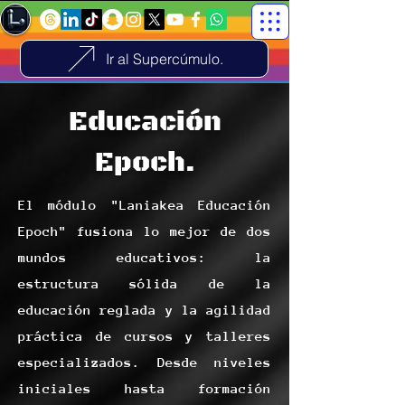
Ir al Supercúmulo.
Educación
Epoch.
El módulo "Laniakea Educación
Epoch" fusiona lo mejor de dos
mundos educativos: la
estructura sólida de la
educación reglada y la agilidad
práctica de cursos y talleres
especializados. Desde niveles
iniciales hasta formación