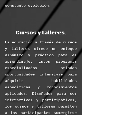
constante evolución.
Cursos y talleres.
La educación a través de cursos
y talleres ofrece un enfoque
dinámico y práctico para el
aprendizaje. Estos programas
especializados brindan
oportunidades intensivas para
adquirir habilidades
específicas y conocimientos
aplicados. Diseñados para ser
interactivos y participativos,
los cursos y talleres permiten
a los participantes sumergirse