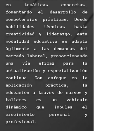
en temáticas concretas,
fomentando el desarrollo de
competencias prácticas. Desde
habilidades técnicas hasta
creatividad y liderazgo, esta
modalidad educativa se adapta
ágilmente a las demandas del
mercado laboral, proporcionando
una vía eficaz para la
actualización y especialización
continua. Con enfoque en la
aplicación práctica, la
educación a través de cursos y
talleres es un vehículo
dinámico que impulsa el
crecimiento personal y
profesional.