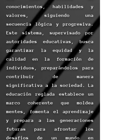
conocimientos, habilidades y
valores, siguiendo una
secuencia lógica y progresiva.
Este sistema, supervisado por
autoridades educativas, busca
garantizar la equidad y la
calidad en la formación de
individuos, preparándolos para
contribuir de manera
significativa a la sociedad. La
educación reglada establece un
marco coherente que moldea
mentes, fomenta el aprendizaje
y prepara a las generaciones
futuras para afrontar los
desafíos de un mundo en