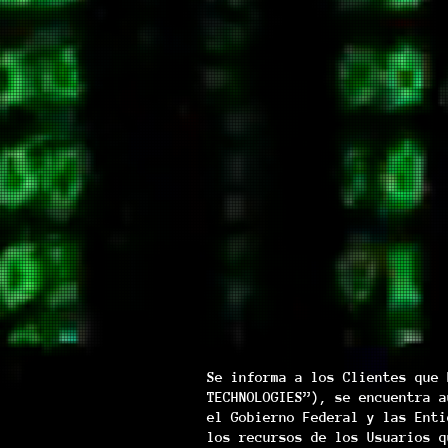
Se informa a los Clientes que 
TECHNOLOGIES”), se encuentra a
el Gobierno Federal y las Enti
los recursos de los Usuarios q