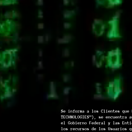
Se informa a los Clientes que 
TECHNOLOGIES”), se encuentra a
el Gobierno Federal y las Enti
los recursos de los Usuarios q