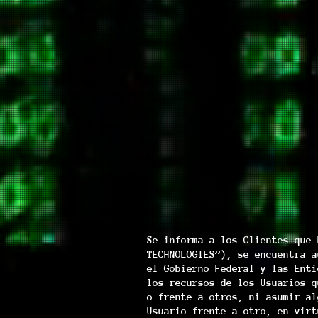
Se informa a los Clientes que 
TECHNOLOGIES”), se encuentra a
el Gobierno Federal y las Enti
los recursos de los Usuarios q
o frente a otros, ni asumir al
Usuario frente a otro, en virt