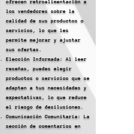
ofrecen retroalimentación a
los vendedores sobre la
calidad de sus productos o
servicios, lo que les
permite mejorar y ajustar
sus ofertas.
Elección Informada: Al leer
reseñas, puedes elegir
productos o servicios que se
adapten a tus necesidades y
expectativas, lo que reduce
el riesgo de desilusiones.
Comunicación Comunitaria: La
sección de comentarios en