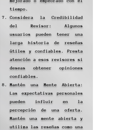
mejorado o empeorado con el
tiempo.
Considera la Credibilidad
del Revisor: Algunos
usuarios pueden tener una
larga historia de reseñas
útiles y confiables. Presta
atención a esos revisores si
deseas obtener opiniones
confiables.
Mantén una Mente Abierta:
Las expectativas personales
pueden influir en la
percepción de una oferta.
Mantén una mente abierta y
utiliza las reseñas como una