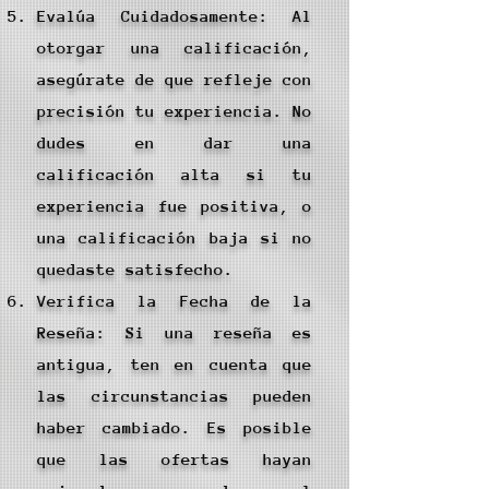
Evalúa Cuidadosamente: Al
otorgar una calificación,
asegúrate de que refleje con
precisión tu experiencia. No
dudes en dar una
calificación alta si tu
experiencia fue positiva, o
una calificación baja si no
quedaste satisfecho.
Verifica la Fecha de la
Reseña: Si una reseña es
antigua, ten en cuenta que
las circunstancias pueden
haber cambiado. Es posible
que las ofertas hayan