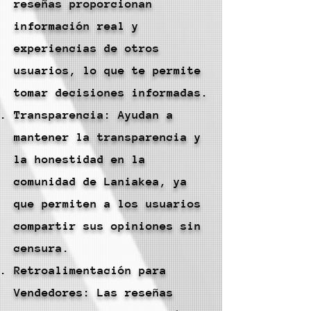
reseñas proporcionan
información real y
experiencias de otros
usuarios, lo que te permite
tomar decisiones informadas.
Transparencia: Ayudan a
mantener la transparencia y
la honestidad en la
comunidad de Laniakea, ya
que permiten a los usuarios
compartir sus opiniones sin
censura.
Retroalimentación para
Vendedores: Las reseñas