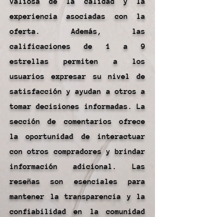
valiosa de la calidad y la
experiencia asociadas con la
oferta. Además, las
calificaciones de 1 a 9
estrellas permiten a los
usuarios expresar su nivel de
satisfacción y ayudan a otros a
tomar decisiones informadas. La
sección de comentarios ofrece
la oportunidad de interactuar
con otros compradores y brindar
información adicional. Las
reseñas son esenciales para
mantener la transparencia y la
confiabilidad en la comunidad