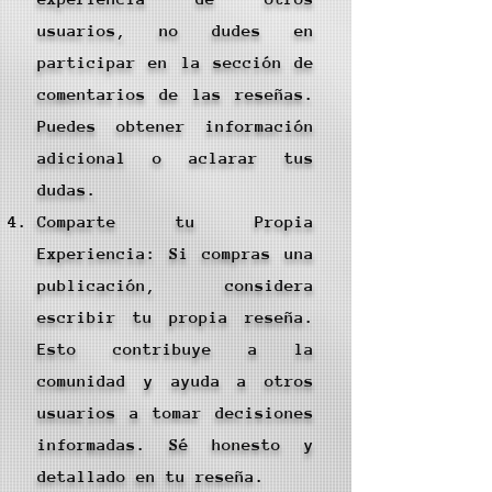
usuarios, no dudes en
participar en la sección de
comentarios de las reseñas.
Puedes obtener información
adicional o aclarar tus
dudas.
Comparte tu Propia
Experiencia: Si compras una
publicación, considera
escribir tu propia reseña.
Esto contribuye a la
comunidad y ayuda a otros
usuarios a tomar decisiones
informadas. Sé honesto y
detallado en tu reseña.