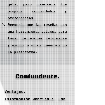
guía, pero considera tus
propias necesidades y
preferencias.
Recuerda que las reseñas son
una herramienta valiosa para
tomar decisiones informadas
y ayudar a otros usuarios en
la plataforma.
Contundente.
Ventajas:
Información Confiable: Las