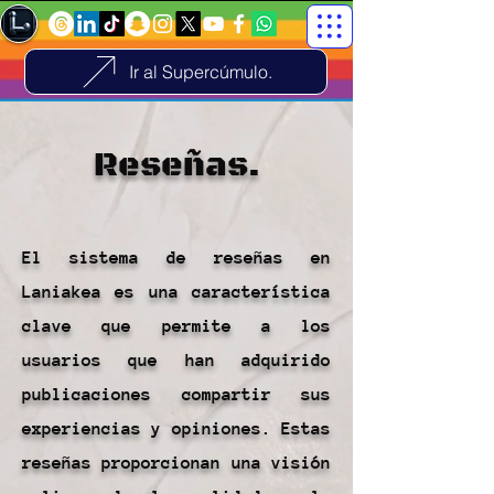
Ir al Supercúmulo.
Reseñas.
El sistema de reseñas en
Laniakea es una característica
clave que permite a los
usuarios que han adquirido
publicaciones compartir sus
experiencias y opiniones. Estas
reseñas proporcionan una visión