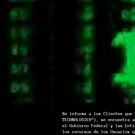
Se informa a los Clientes que 
TECHNOLOGIES”), se encuentra a
el Gobierno Federal y las Enti
los recursos de los Usuarios q