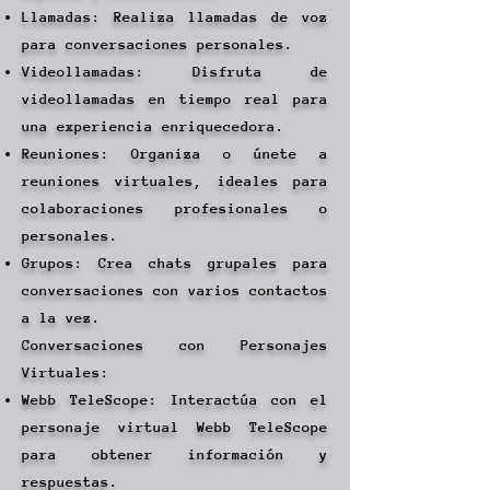
Llamadas: Realiza llamadas de voz
para conversaciones personales.
Videollamadas: Disfruta de
videollamadas en tiempo real para
una experiencia enriquecedora.
Reuniones: Organiza o únete a
reuniones virtuales, ideales para
colaboraciones profesionales o
personales.
Grupos: Crea chats grupales para
conversaciones con varios contactos
a la vez.
Conversaciones con Personajes
Virtuales:
Webb TeleScope: Interactúa con el
personaje virtual Webb TeleScope
para obtener información y
respuestas.