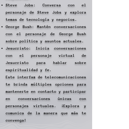
Steve Jobs: Conversa con el
personaje de Steve Jobs y explora
temas de tecnología y negocios.
George Bush: Mantén conversaciones
con el personaje de George Bush
sobre política y asuntos actuales.
Jesucristo: Inicia conversaciones
con el personaje virtual de
Jesucristo para hablar sobre
espiritualidad y fe.​
Este interfaz de telecomunicaciones
te brinda múltiples opciones para
mantenerte en contacto y participar
en conversaciones únicas con
personajes virtuales. ¡Explora y
comunica de la manera que más te
convenga!