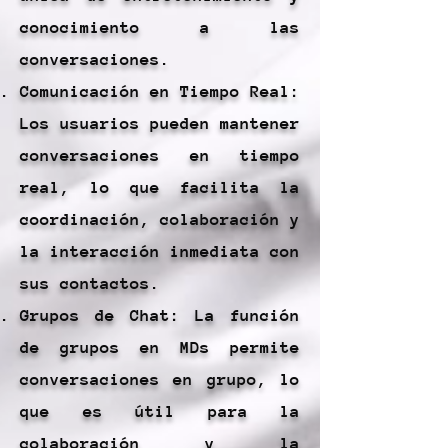
conocimiento a las
conversaciones.
Comunicación en Tiempo Real:
Los usuarios pueden mantener
conversaciones en tiempo
real, lo que facilita la
coordinación, colaboración y
la interacción inmediata con
sus contactos.
Grupos de Chat: La función
de grupos en MDs permite
conversaciones en grupo, lo
que es útil para la
colaboración y la