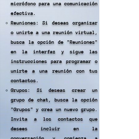
micrófono para una comunicación
efectiva.
Reuniones: Si deseas organizar
o unirte a una reunión virtual,
busca la opción de "Reuniones"
en la interfaz y sigue las
instrucciones para programar o
unirte a una reunión con tus
contactos.
Grupos: Si deseas crear un
grupo de chat, busca la opción
"Grupos" y crea un nuevo grupo.
Invita a los contactos que
desees incluir en la
conversación y comienza a