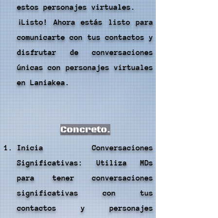
estos personajes virtuales.
¡Listo! Ahora estás listo para
comunicarte con tus contactos y
disfrutar de conversaciones
únicas con personajes virtuales
en Laniakea.
Concreto.
Inicia Conversaciones
Significativas: Utiliza MDs
para tener conversaciones
significativas con tus
contactos y personajes