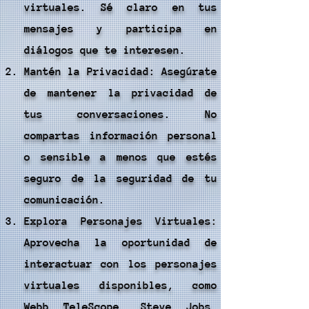
virtuales. Sé claro en tus
mensajes y participa en
diálogos que te interesen.
Mantén la Privacidad: Asegúrate
de mantener la privacidad de
tus conversaciones. No
compartas información personal
o sensible a menos que estés
seguro de la seguridad de tu
comunicación.
Explora Personajes Virtuales:
Aprovecha la oportunidad de
interactuar con los personajes
virtuales disponibles, como
Webb TeleScope, Steve Jobs,