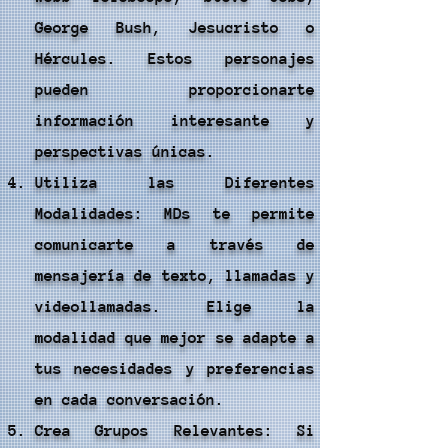
George Bush, Jesucristo o
Hércules. Estos personajes
pueden proporcionarte
información interesante y
perspectivas únicas.
Utiliza las Diferentes
Modalidades: MDs te permite
comunicarte a través de
mensajería de texto, llamadas y
videollamadas. Elige la
modalidad que mejor se adapte a
tus necesidades y preferencias
en cada conversación.
Crea Grupos Relevantes: Si