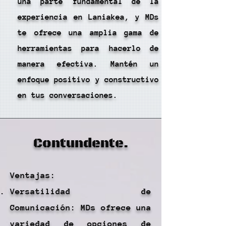
una parte fundamental de la
experiencia en Laniakea, y MDs
te ofrece una amplia gama de
herramientas para hacerlo de
manera efectiva. Mantén un
enfoque positivo y constructivo
en tus conversaciones.
Contundente.
Ventajas:
Versatilidad de
Comunicación: MDs ofrece una
variedad de opciones de