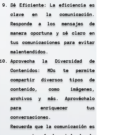
Sé Eficiente: La eficiencia es
clave en la comunicación.
Responde a los mensajes de
manera oportuna y sé claro en
tus comunicaciones para evitar
malentendidos.
Aprovecha la Diversidad de
Contenidos: MDs te permite
compartir diversos tipos de
contenido, como imágenes,
archivos y más. Aprovéchalo
para enriquecer tus
conversaciones.
Recuerda que la comunicación es