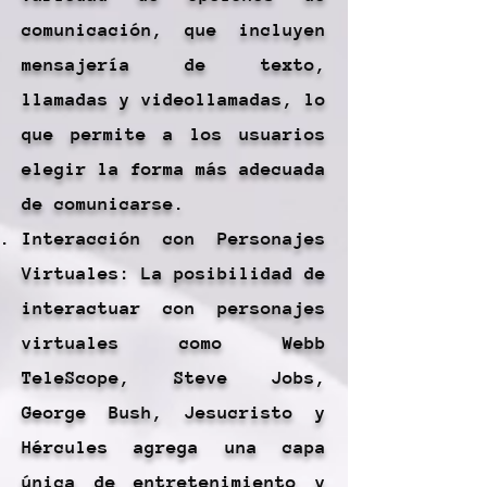
comunicación, que incluyen
mensajería de texto,
llamadas y videollamadas, lo
que permite a los usuarios
elegir la forma más adecuada
de comunicarse.
Interacción con Personajes
Virtuales: La posibilidad de
interactuar con personajes
virtuales como Webb
TeleScope, Steve Jobs,
George Bush, Jesucristo y
Hércules agrega una capa
única de entretenimiento y