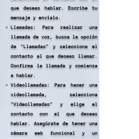
que deseas hablar. Escribe tu
mensaje y envíalo.
Llamadas: Para realizar una
llamada de voz, busca la opción
de "Llamadas" y selecciona el
contacto al que deseas llamar.
Confirma la llamada y comienza
a hablar.
Videollamadas: Para hacer una
videollamada, selecciona
"Videollamadas" y elige el
contacto con el que deseas
hablar. Asegúrate de tener una
cámara web funcional y un