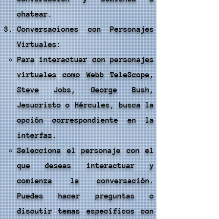
chatear.
Conversaciones con Personajes
Virtuales:
Para interactuar con personajes
virtuales como Webb TeleScope,
Steve Jobs, George Bush,
Jesucristo o Hércules, busca la
opción correspondiente en la
interfaz.
Selecciona el personaje con el
que deseas interactuar y
comienza la conversación.
Puedes hacer preguntas o
discutir temas específicos con