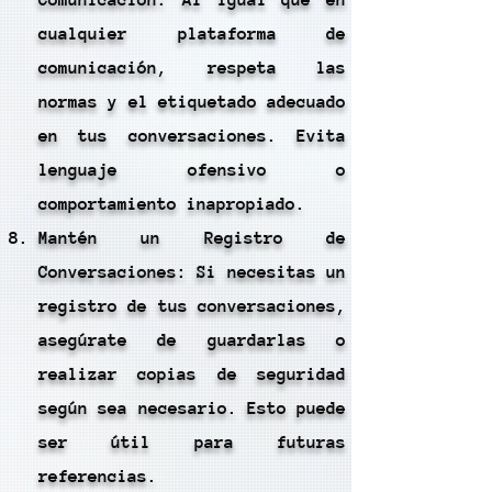
Comunicación: Al igual que en
cualquier plataforma de
comunicación, respeta las
normas y el etiquetado adecuado
en tus conversaciones. Evita
lenguaje ofensivo o
comportamiento inapropiado.
Mantén un Registro de
Conversaciones: Si necesitas un
registro de tus conversaciones,
asegúrate de guardarlas o
realizar copias de seguridad
según sea necesario. Esto puede
ser útil para futuras
referencias.