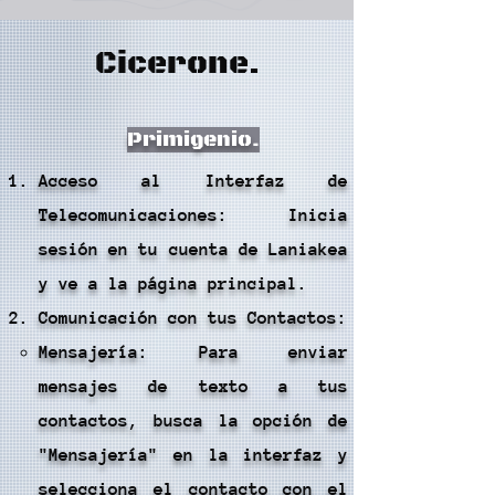
Cicerone.
Primigenio.
Acceso al Interfaz de
Telecomunicaciones: Inicia
sesión en tu cuenta de Laniakea
y ve a la página principal.
Comunicación con tus Contactos:
Mensajería: Para enviar
mensajes de texto a tus
contactos, busca la opción de
"Mensajería" en la interfaz y
selecciona el contacto con el