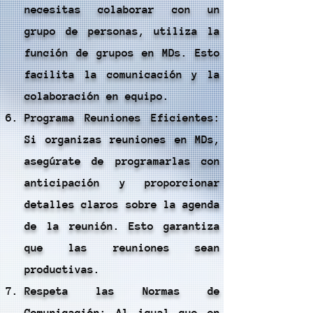
necesitas colaborar con un
grupo de personas, utiliza la
función de grupos en MDs. Esto
facilita la comunicación y la
colaboración en equipo.
Programa Reuniones Eficientes:
Si organizas reuniones en MDs,
asegúrate de programarlas con
anticipación y proporcionar
detalles claros sobre la agenda
de la reunión. Esto garantiza
que las reuniones sean
productivas.
Respeta las Normas de