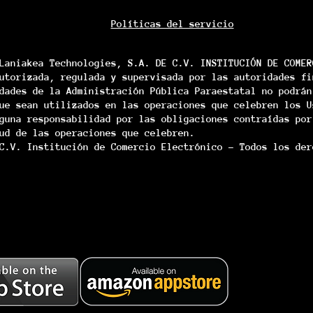
Políticas del servicio
Laniakea Technologies, S.A. DE C.V. INSTITUCIÓN DE COMER
utorizada, regulada y supervisada por las autoridades fi
dades de la Administración Pública Paraestatal no podrán
ue sean utilizados en las operaciones que celebren los U
guna responsabilidad por las obligaciones contraídas por
ud de las operaciones que celebren.
C.V. Institución de Comercio Electrónico - Todos los der