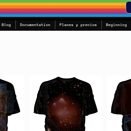
Blog
Documentation
Planes y precios
Beginning