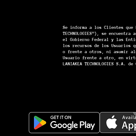
Se informa a los Clientes que 
TECHNOLOGIES”), se encuentra a
el Gobierno Federal y las Enti
los recursos de los Usuarios q
o frente a otros, ni asumir al
Usuario frente a otro, en virt
LANIAKEA TECHNOLOGIES S.A. de 