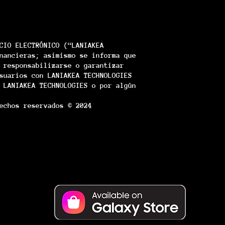
CIO ELECTRÓNICO (“LANIAKEA
nancieras; asimismo se informa que
 responsabilizarse o garantizar
suarios con LANIAKEA TECHNOLOGIES
 LANIAKEA TECHNOLOGIES o por algún
echos reservados © 2024