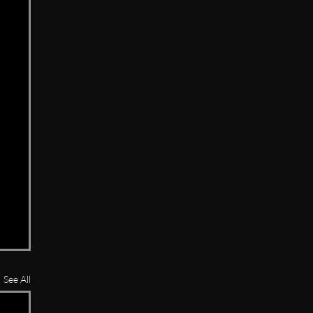
See All