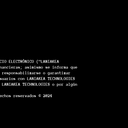
CIO ELECTRÓNICO (“LANIAKEA
nancieras; asimismo se informa que
 responsabilizarse o garantizar
suarios con LANIAKEA TECHNOLOGIES
 LANIAKEA TECHNOLOGIES o por algún
echos reservados © 2024