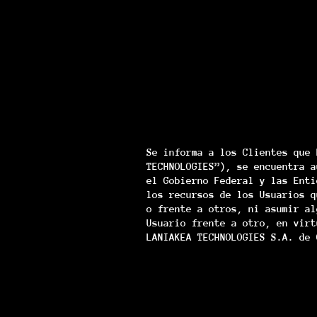
Se informa a los Clientes que 
TECHNOLOGIES”), se encuentra a
el Gobierno Federal y las Enti
los recursos de los Usuarios q
o frente a otros, ni asumir al
Usuario frente a otro, en virt
LANIAKEA TECHNOLOGIES S.A. de 