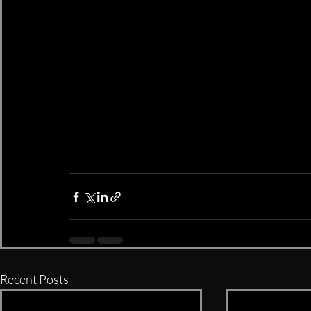
Recent Posts