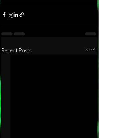
Recent Posts
See All