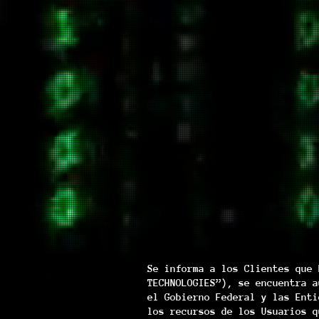
Se informa a los Clientes que 
TECHNOLOGIES”), se encuentra a
el Gobierno Federal y las Enti
los recursos de los Usuarios q