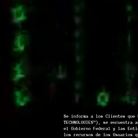
Se informa a los Clientes que 
TECHNOLOGIES”), se encuentra a
el Gobierno Federal y las Enti
los recursos de los Usuarios q