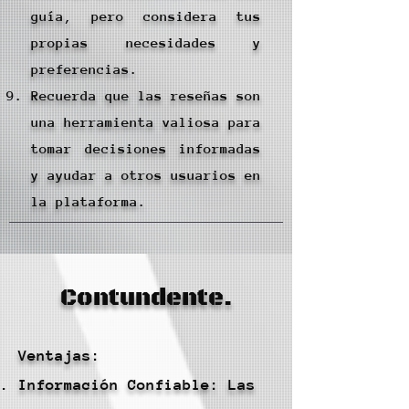
guía, pero considera tus
propias necesidades y
preferencias.
Recuerda que las reseñas son
una herramienta valiosa para
tomar decisiones informadas
y ayudar a otros usuarios en
la plataforma.
Contundente.
Ventajas:
Información Confiable: Las