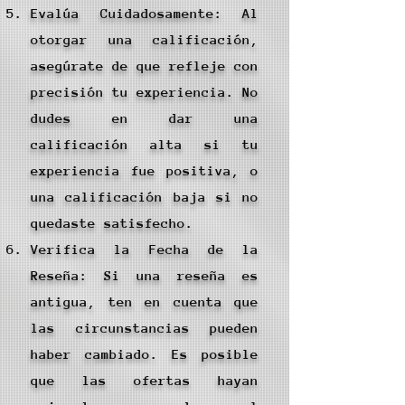
Evalúa Cuidadosamente: Al
otorgar una calificación,
asegúrate de que refleje con
precisión tu experiencia. No
dudes en dar una
calificación alta si tu
experiencia fue positiva, o
una calificación baja si no
quedaste satisfecho.
Verifica la Fecha de la
Reseña: Si una reseña es
antigua, ten en cuenta que
las circunstancias pueden
haber cambiado. Es posible
que las ofertas hayan