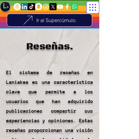
Ir al Supercúmulo.
Reseñas.
El sistema de reseñas en
Laniakea es una característica
clave que permite a los
usuarios que han adquirido
publicaciones compartir sus
experiencias y opiniones. Estas
reseñas proporcionan una visión