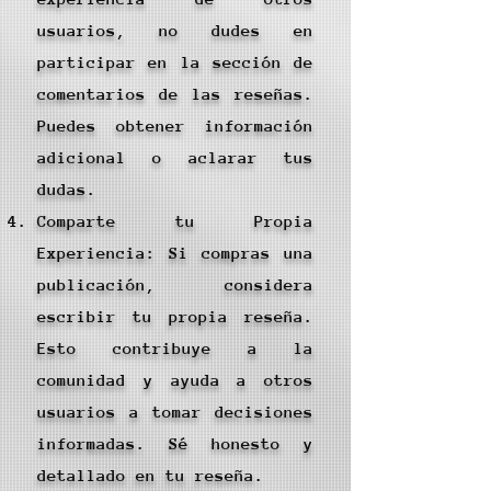
usuarios, no dudes en
participar en la sección de
comentarios de las reseñas.
Puedes obtener información
adicional o aclarar tus
dudas.
Comparte tu Propia
Experiencia: Si compras una
publicación, considera
escribir tu propia reseña.
Esto contribuye a la
comunidad y ayuda a otros
usuarios a tomar decisiones
informadas. Sé honesto y
detallado en tu reseña.