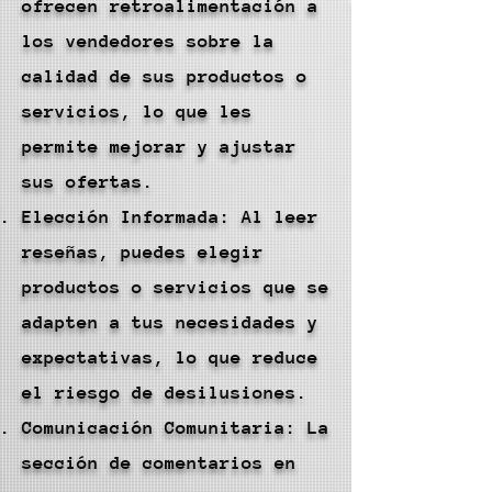
ofrecen retroalimentación a
los vendedores sobre la
calidad de sus productos o
servicios, lo que les
permite mejorar y ajustar
sus ofertas.
Elección Informada: Al leer
reseñas, puedes elegir
productos o servicios que se
adapten a tus necesidades y
expectativas, lo que reduce
el riesgo de desilusiones.
Comunicación Comunitaria: La
sección de comentarios en