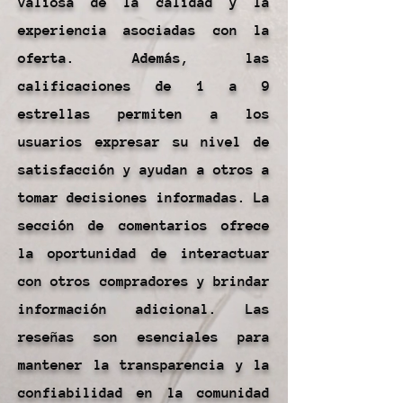
valiosa de la calidad y la
experiencia asociadas con la
oferta. Además, las
calificaciones de 1 a 9
estrellas permiten a los
usuarios expresar su nivel de
satisfacción y ayudan a otros a
tomar decisiones informadas. La
sección de comentarios ofrece
la oportunidad de interactuar
con otros compradores y brindar
información adicional. Las
reseñas son esenciales para
mantener la transparencia y la
confiabilidad en la comunidad