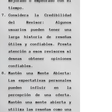
mejorado o empeorado con el
tiempo.
Considera la Credibilidad
del Revisor: Algunos
usuarios pueden tener una
larga historia de reseñas
útiles y confiables. Presta
atención a esos revisores si
deseas obtener opiniones
confiables.
Mantén una Mente Abierta:
Las expectativas personales
pueden influir en la
percepción de una oferta.
Mantén una mente abierta y
utiliza las reseñas como una