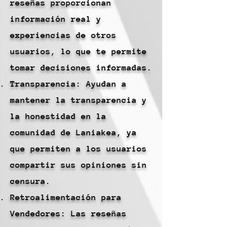
reseñas proporcionan
información real y
experiencias de otros
usuarios, lo que te permite
tomar decisiones informadas.
Transparencia: Ayudan a
mantener la transparencia y
la honestidad en la
comunidad de Laniakea, ya
que permiten a los usuarios
compartir sus opiniones sin
censura.
Retroalimentación para
Vendedores: Las reseñas