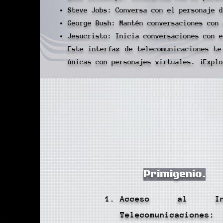
Steve Jobs: Conversa con el personaje d
George Bush: Mantén conversaciones con 
Jesucristo: Inicia conversaciones con e
Este interfaz de telecomunicaciones te
únicas con personajes virtuales. ¡Explo
Primigenio.
Acceso al In
Telecomunicaciones: