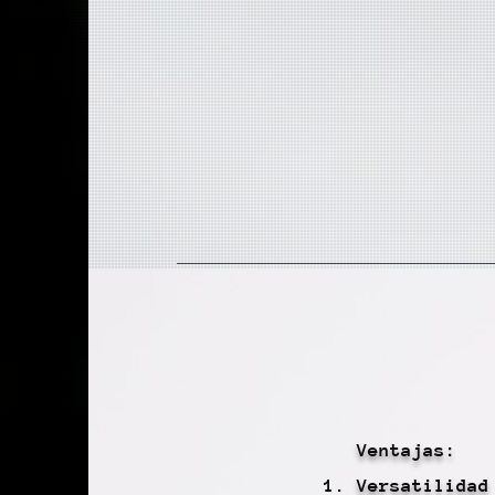
Ventajas:
Versatilidad