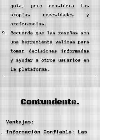
guía, pero considera tus
propias necesidades y
preferencias.
Recuerda que las reseñas son
una herramienta valiosa para
tomar decisiones informadas
y ayudar a otros usuarios en
la plataforma.
Contundente.
Ventajas:
Información Confiable: Las