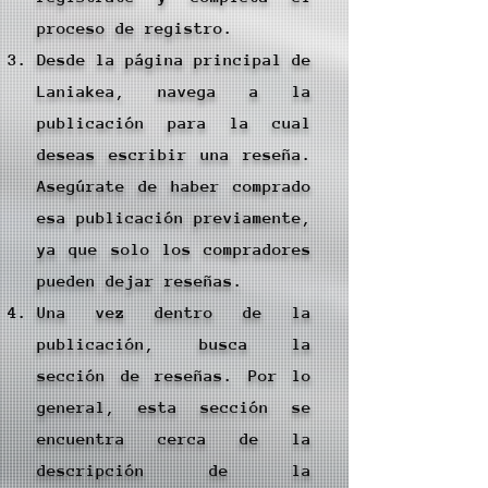
proceso de registro.
Desde la página principal de
Laniakea, navega a la
publicación para la cual
deseas escribir una reseña.
Asegúrate de haber comprado
esa publicación previamente,
ya que solo los compradores
pueden dejar reseñas.
Una vez dentro de la
publicación, busca la
sección de reseñas. Por lo
general, esta sección se
encuentra cerca de la
descripción de la