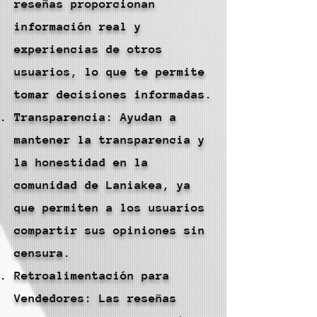
reseñas proporcionan
información real y
experiencias de otros
usuarios, lo que te permite
tomar decisiones informadas.
Transparencia: Ayudan a
mantener la transparencia y
la honestidad en la
comunidad de Laniakea, ya
que permiten a los usuarios
compartir sus opiniones sin
censura.
Retroalimentación para
Vendedores: Las reseñas