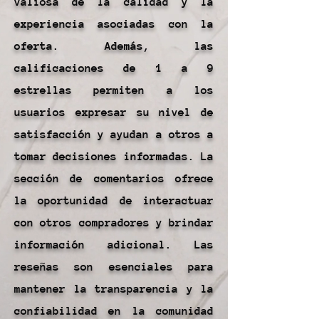
valiosa de la calidad y la
experiencia asociadas con la
oferta. Además, las
calificaciones de 1 a 9
estrellas permiten a los
usuarios expresar su nivel de
satisfacción y ayudan a otros a
tomar decisiones informadas. La
sección de comentarios ofrece
la oportunidad de interactuar
con otros compradores y brindar
información adicional. Las
reseñas son esenciales para
mantener la transparencia y la
confiabilidad en la comunidad