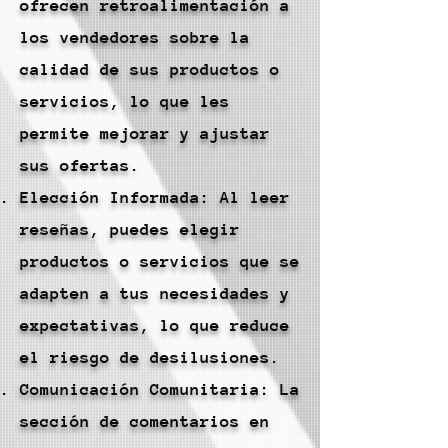
ofrecen retroalimentación a
los vendedores sobre la
calidad de sus productos o
servicios, lo que les
permite mejorar y ajustar
sus ofertas.
Elección Informada: Al leer
reseñas, puedes elegir
productos o servicios que se
adapten a tus necesidades y
expectativas, lo que reduce
el riesgo de desilusiones.
Comunicación Comunitaria: La
sección de comentarios en