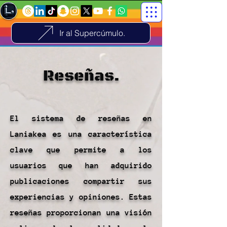
Ir al Supercúmulo.
Reseñas.
El sistema de reseñas en
Laniakea es una característica
clave que permite a los
usuarios que han adquirido
publicaciones compartir sus
experiencias y opiniones. Estas
reseñas proporcionan una visión