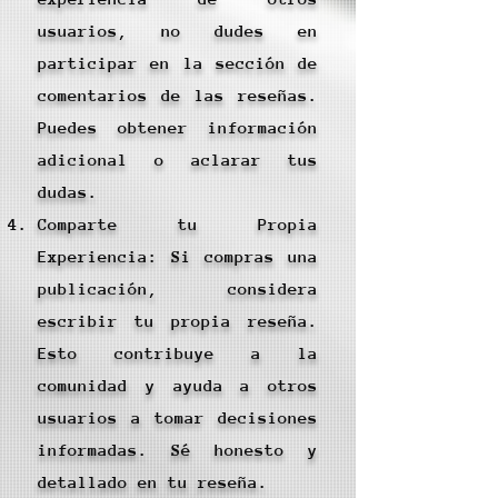
usuarios, no dudes en
participar en la sección de
comentarios de las reseñas.
Puedes obtener información
adicional o aclarar tus
dudas.
Comparte tu Propia
Experiencia: Si compras una
publicación, considera
escribir tu propia reseña.
Esto contribuye a la
comunidad y ayuda a otros
usuarios a tomar decisiones
informadas. Sé honesto y
detallado en tu reseña.