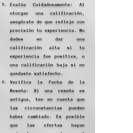
Evalúa Cuidadosamente: Al
otorgar una calificación,
asegúrate de que refleje con
precisión tu experiencia. No
dudes en dar una
calificación alta si tu
experiencia fue positiva, o
una calificación baja si no
quedaste satisfecho.
Verifica la Fecha de la
Reseña: Si una reseña es
antigua, ten en cuenta que
las circunstancias pueden
haber cambiado. Es posible
que las ofertas hayan