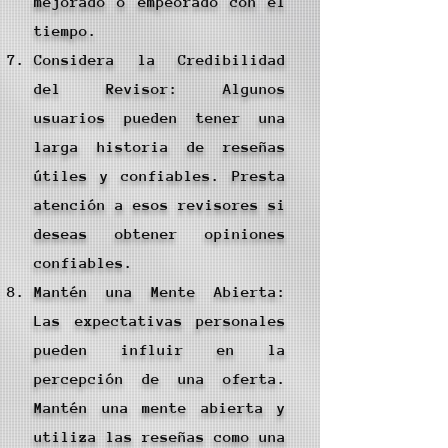
mejorado o empeorado con el
tiempo.
Considera la Credibilidad
del Revisor: Algunos
usuarios pueden tener una
larga historia de reseñas
útiles y confiables. Presta
atención a esos revisores si
deseas obtener opiniones
confiables.
Mantén una Mente Abierta:
Las expectativas personales
pueden influir en la
percepción de una oferta.
Mantén una mente abierta y
utiliza las reseñas como una