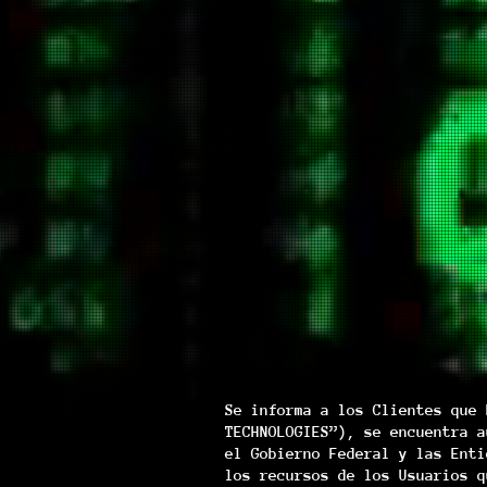
Se informa a los Clientes que 
TECHNOLOGIES”), se encuentra a
el Gobierno Federal y las Enti
los recursos de los Usuarios q