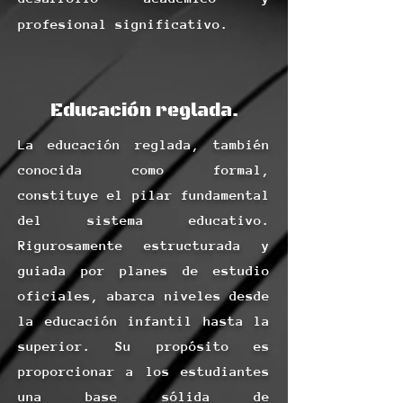
profesional significativo.
Educación reglada.
La educación reglada, también
conocida como formal,
constituye el pilar fundamental
del sistema educativo.
Rigurosamente estructurada y
guiada por planes de estudio
oficiales, abarca niveles desde
la educación infantil hasta la
superior. Su propósito es
proporcionar a los estudiantes
una base sólida de