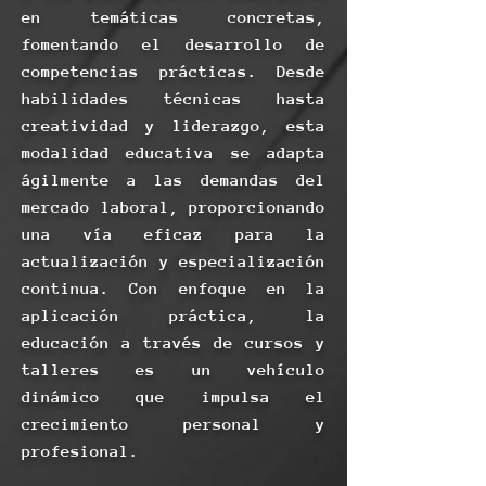
en temáticas concretas,
fomentando el desarrollo de
competencias prácticas. Desde
habilidades técnicas hasta
creatividad y liderazgo, esta
modalidad educativa se adapta
ágilmente a las demandas del
mercado laboral, proporcionando
una vía eficaz para la
actualización y especialización
continua. Con enfoque en la
aplicación práctica, la
educación a través de cursos y
talleres es un vehículo
dinámico que impulsa el
crecimiento personal y
profesional.