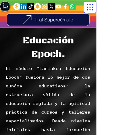
Ir al Supercúmulo.
Educación
Epoch.
El módulo "Laniakea Educación
Epoch" fusiona lo mejor de dos
mundos educativos: la
estructura sólida de la
educación reglada y la agilidad
práctica de cursos y talleres
especializados. Desde niveles
iniciales hasta formación