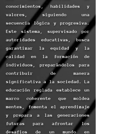
conocimientos, habilidades y
valores, siguiendo una
secuencia lógica y progresiva.
Este sistema, supervisado por
autoridades educativas, busca
garantizar la equidad y la
calidad en la formación de
individuos, preparándolos para
contribuir de manera
significativa a la sociedad. La
educación reglada establece un
marco coherente que moldea
mentes, fomenta el aprendizaje
y prepara a las generaciones
futuras para afrontar los
desafíos de un mundo en