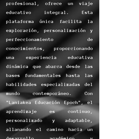
profesional, ofrece un viaje
educativo integral. Esta
plataforma única facilita la
exploración, personalización y
perfeccionamiento de
conocimientos, proporcionando
una experiencia educativa
dinámica que abarca desde las
bases fundamentales hasta las
habilidades especializadas del
mundo contemporáneo. Con
"Laniakea Educación Epoch", el
aprendizaje es continuo,
personalizado y adaptable,
allanando el camino hacia un
desarrollo académico y