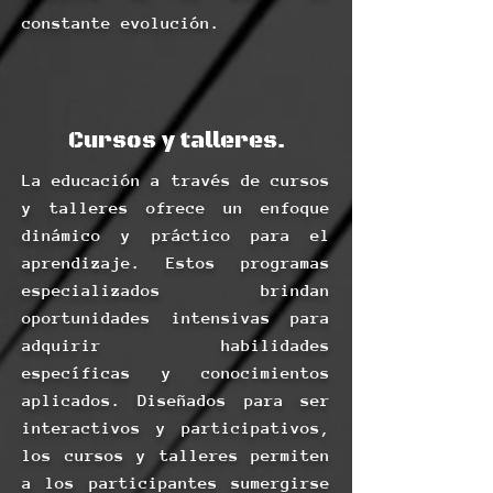
constante evolución.
Cursos y talleres.
La educación a través de cursos
y talleres ofrece un enfoque
dinámico y práctico para el
aprendizaje. Estos programas
especializados brindan
oportunidades intensivas para
adquirir habilidades
específicas y conocimientos
aplicados. Diseñados para ser
interactivos y participativos,
los cursos y talleres permiten
a los participantes sumergirse