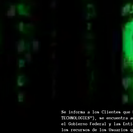
Se informa a los Clientes que 
TECHNOLOGIES”), se encuentra a
el Gobierno Federal y las Enti
los recursos de los Usuarios q