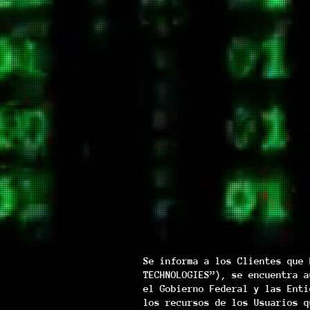
Se informa a los Clientes que 
TECHNOLOGIES”), se encuentra a
el Gobierno Federal y las Enti
los recursos de los Usuarios q