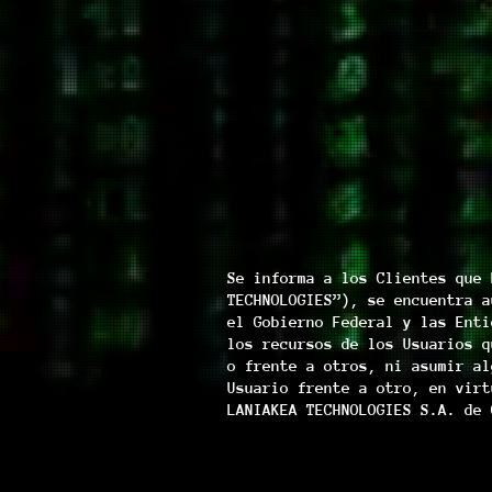
Se informa a los Clientes que 
TECHNOLOGIES”), se encuentra a
el Gobierno Federal y las Enti
los recursos de los Usuarios q
o frente a otros, ni asumir al
Usuario frente a otro, en virt
LANIAKEA TECHNOLOGIES S.A. de 