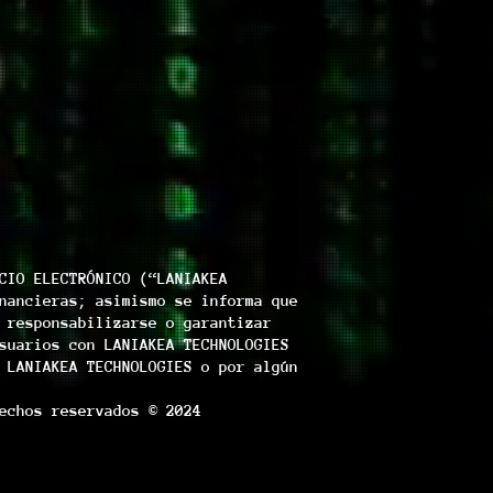
CIO ELECTRÓNICO (“LANIAKEA
nancieras; asimismo se informa que
 responsabilizarse o garantizar
suarios con LANIAKEA TECHNOLOGIES
 LANIAKEA TECHNOLOGIES o por algún
echos reservados © 2024