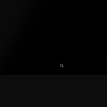
Log in / Sign up