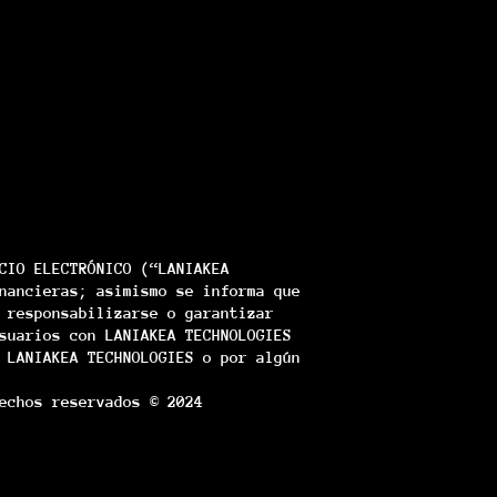
CIO ELECTRÓNICO (“LANIAKEA
nancieras; asimismo se informa que
 responsabilizarse o garantizar
suarios con LANIAKEA TECHNOLOGIES
 LANIAKEA TECHNOLOGIES o por algún
echos reservados © 2024