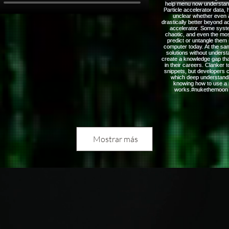
Mostrar más