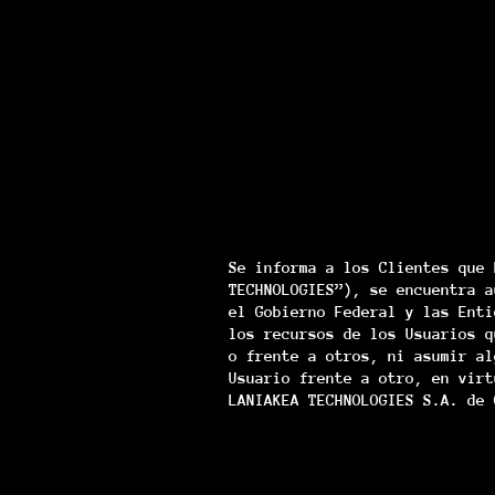
Se informa a los Clientes que 
TECHNOLOGIES”), se encuentra a
el Gobierno Federal y las Enti
los recursos de los Usuarios q
o frente a otros, ni asumir al
Usuario frente a otro, en virt
LANIAKEA TECHNOLOGIES S.A. de 