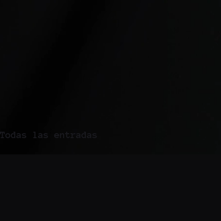
Todas las entradas