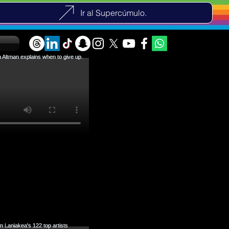
Ir al Supercúmulo.