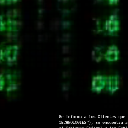
Se informa a los Clientes que 
TECHNOLOGIES”), se encuentra a