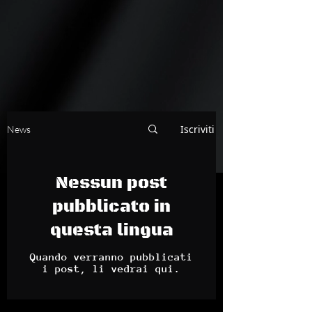
Iscriviti
News
Nessun post
pubblicato in
questa lingua
Quando verranno pubblicati
i post, li vedrai qui.