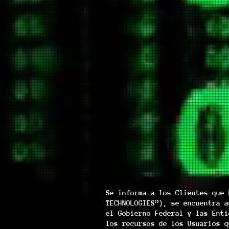
Se informa a los Clientes que 
TECHNOLOGIES”), se encuentra a
el Gobierno Federal y las Enti
los recursos de los Usuarios q