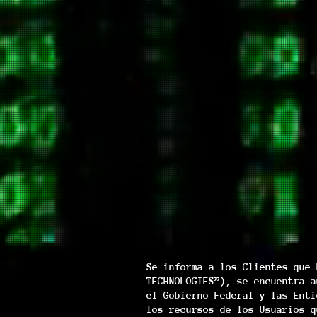
Se informa a los Clientes que 
TECHNOLOGIES”), se encuentra a
el Gobierno Federal y las Enti
los recursos de los Usuarios q