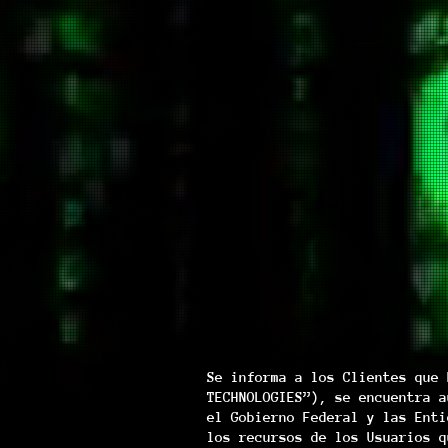
Se informa a los Clientes que 
TECHNOLOGIES”), se encuentra a
el Gobierno Federal y las Enti
los recursos de los Usuarios q