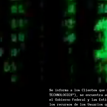
Se informa a los Clientes que 
TECHNOLOGIES”), se encuentra a
el Gobierno Federal y las Enti
los recursos de los Usuarios q