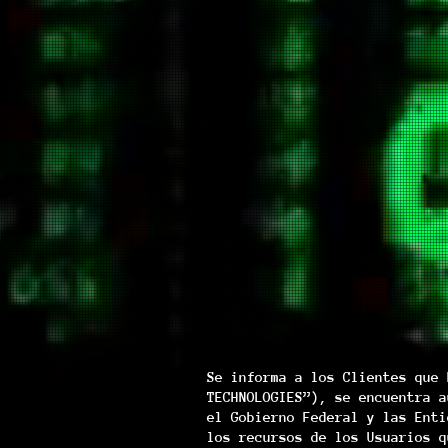
Se informa a los Clientes que 
TECHNOLOGIES”), se encuentra a
el Gobierno Federal y las Enti
los recursos de los Usuarios q