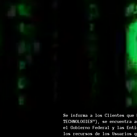
Se informa a los Clientes que 
TECHNOLOGIES”), se encuentra a
el Gobierno Federal y las Enti
los recursos de los Usuarios q