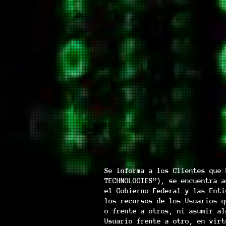
Se informa a los Clientes que 
TECHNOLOGIES”), se encuentra a
el Gobierno Federal y las Enti
los recursos de los Usuarios q
o frente a otros, ni asumir al
Usuario frente a otro, en virt