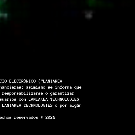
CIO ELECTRÓNICO (“LANIAKEA
nancieras; asimismo se informa que
 responsabilizarse o garantizar
suarios con LANIAKEA TECHNOLOGIES
 LANIAKEA TECHNOLOGIES o por algún
echos reservados © 2024