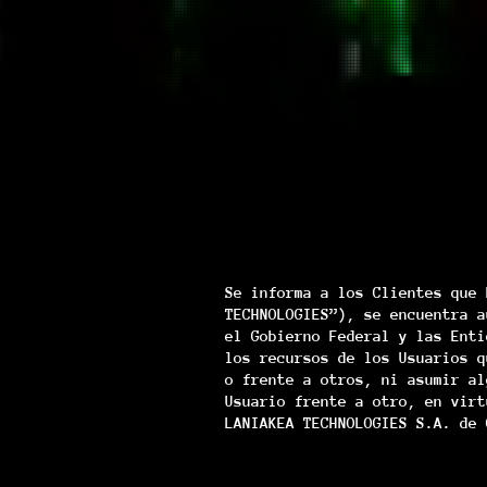
Se informa a los Clientes que 
TECHNOLOGIES”), se encuentra a
el Gobierno Federal y las Enti
los recursos de los Usuarios q
o frente a otros, ni asumir al
Usuario frente a otro, en virt
LANIAKEA TECHNOLOGIES S.A. de 