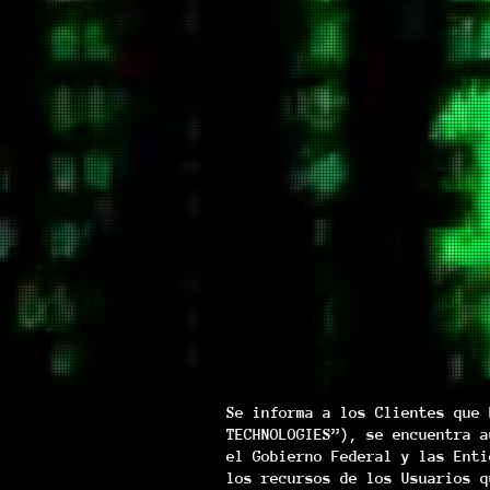
Se informa a los Clientes que 
TECHNOLOGIES”), se encuentra a
el Gobierno Federal y las Enti
los recursos de los Usuarios q