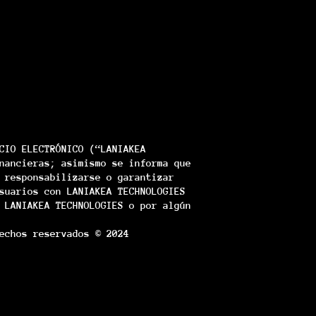
CIO ELECTRÓNICO (“LANIAKEA
nancieras; asimismo se informa que
 responsabilizarse o garantizar
suarios con LANIAKEA TECHNOLOGIES
 LANIAKEA TECHNOLOGIES o por algún
echos reservados © 2024