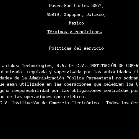
Paseo San Carlos 3067,
45019, Zapopan, Jalisco,
México
Términos y condiciones
Políticas del servicio
Laniakea Technologies, S.A. DE C.V. INSTITUCIÓN DE COMER
utorizada, regulada y supervisada por las autoridades fi
dades de la Administración Pública Paraestatal no podrán
ue sean utilizados en las operaciones que celebren los U
guna responsabilidad por las obligaciones contraídas por
ud de las operaciones que celebren.
C.V. Institución de Comercio Electrónico - Todos los der