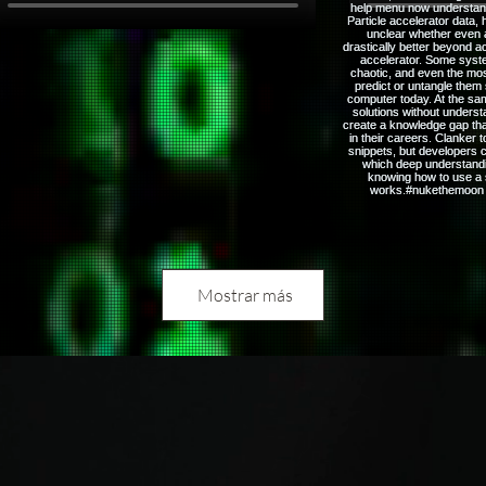
Mostrar más