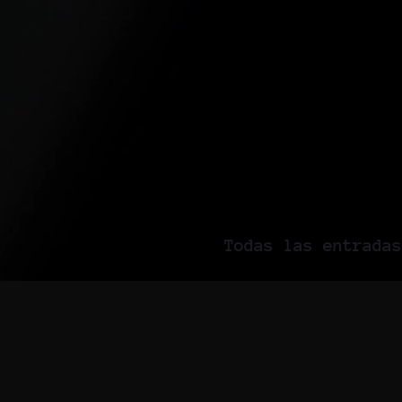
Todas las entradas