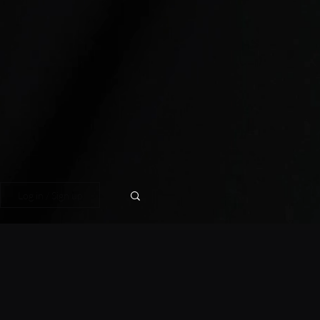
Log in / Sign up