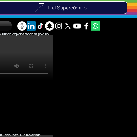
Ir al Supercúmulo.