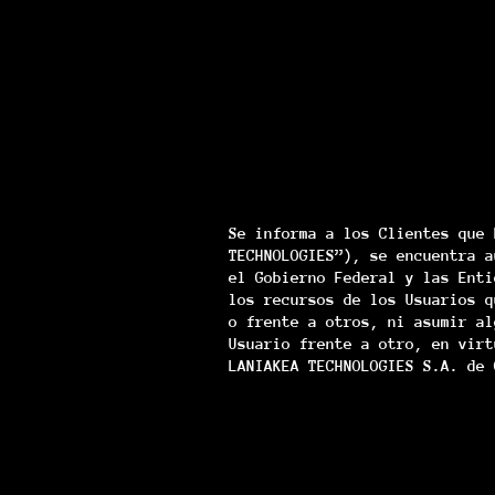
Se informa a los Clientes que 
TECHNOLOGIES”), se encuentra a
el Gobierno Federal y las Enti
los recursos de los Usuarios q
o frente a otros, ni asumir al
Usuario frente a otro, en virt
LANIAKEA TECHNOLOGIES S.A. de 