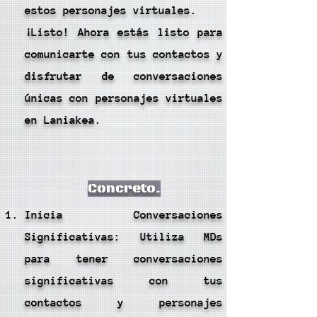
estos personajes virtuales.
¡Listo! Ahora estás listo para
comunicarte con tus contactos y
disfrutar de conversaciones
únicas con personajes virtuales
en Laniakea.
Concreto.
Inicia Conversaciones
Significativas: Utiliza MDs
para tener conversaciones
significativas con tus
contactos y personajes