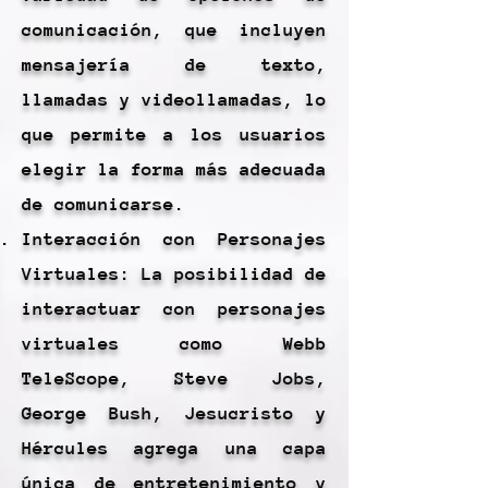
comunicación, que incluyen
mensajería de texto,
llamadas y videollamadas, lo
que permite a los usuarios
elegir la forma más adecuada
de comunicarse.
Interacción con Personajes
Virtuales: La posibilidad de
interactuar con personajes
virtuales como Webb
TeleScope, Steve Jobs,
George Bush, Jesucristo y
Hércules agrega una capa
única de entretenimiento y