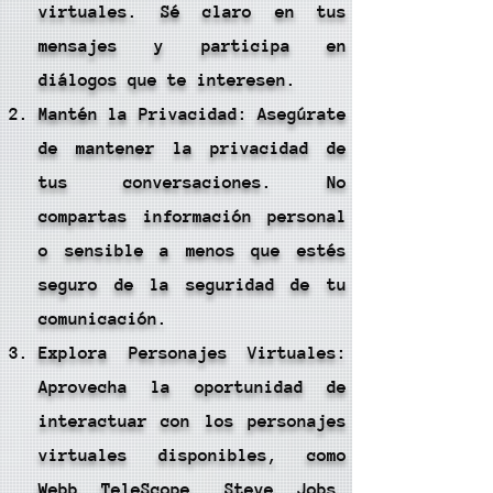
virtuales. Sé claro en tus
mensajes y participa en
diálogos que te interesen.
Mantén la Privacidad: Asegúrate
de mantener la privacidad de
tus conversaciones. No
compartas información personal
o sensible a menos que estés
seguro de la seguridad de tu
comunicación.
Explora Personajes Virtuales:
Aprovecha la oportunidad de
interactuar con los personajes
virtuales disponibles, como
Webb TeleScope, Steve Jobs,