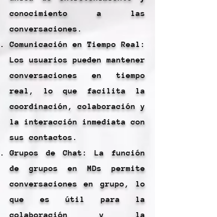
conocimiento a las
conversaciones.
Comunicación en Tiempo Real:
Los usuarios pueden mantener
conversaciones en tiempo
real, lo que facilita la
coordinación, colaboración y
la interacción inmediata con
sus contactos.
Grupos de Chat: La función
de grupos en MDs permite
conversaciones en grupo, lo
que es útil para la
colaboración y la