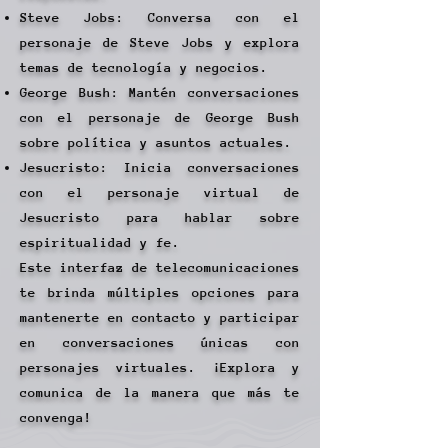
Steve Jobs: Conversa con el
personaje de Steve Jobs y explora
temas de tecnología y negocios.
George Bush: Mantén conversaciones
con el personaje de George Bush
sobre política y asuntos actuales.
Jesucristo: Inicia conversaciones
con el personaje virtual de
Jesucristo para hablar sobre
espiritualidad y fe.​
Este interfaz de telecomunicaciones
te brinda múltiples opciones para
mantenerte en contacto y participar
en conversaciones únicas con
personajes virtuales. ¡Explora y
comunica de la manera que más te
convenga!