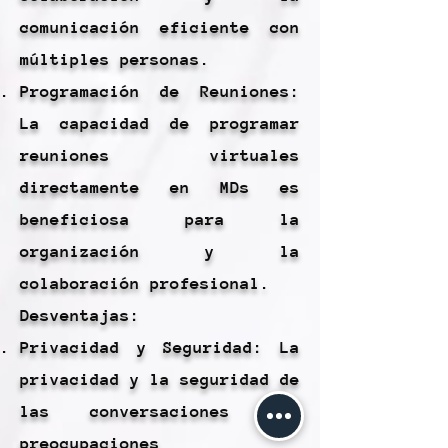
comunicación eficiente con
múltiples personas.
Programación de Reuniones:
La capacidad de programar
reuniones virtuales
directamente en MDs es
beneficiosa para la
organización y la
colaboración profesional.
Desventajas:
Privacidad y Seguridad: La
privacidad y la seguridad de
las conversaciones son
preocupaciones