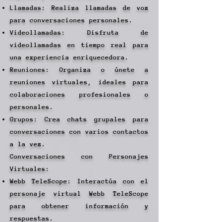
Llamadas: Realiza llamadas de voz
para conversaciones personales.
Videollamadas: Disfruta de
videollamadas en tiempo real para
una experiencia enriquecedora.
Reuniones: Organiza o únete a
reuniones virtuales, ideales para
colaboraciones profesionales o
personales.
Grupos: Crea chats grupales para
conversaciones con varios contactos
a la vez.
Conversaciones con Personajes
Virtuales:
Webb TeleScope: Interactúa con el
personaje virtual Webb TeleScope
para obtener información y
respuestas.