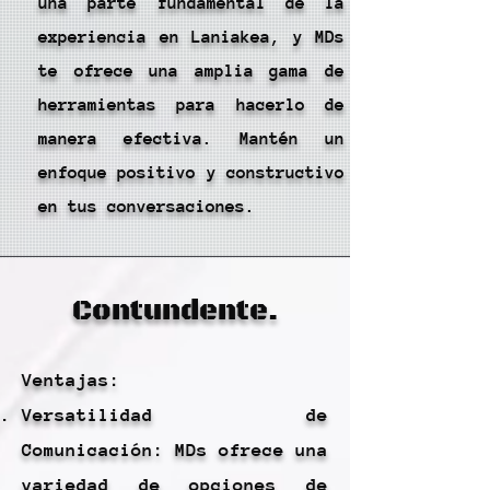
una parte fundamental de la
experiencia en Laniakea, y MDs
te ofrece una amplia gama de
herramientas para hacerlo de
manera efectiva. Mantén un
enfoque positivo y constructivo
en tus conversaciones.
Contundente.
Ventajas:
Versatilidad de
Comunicación: MDs ofrece una
variedad de opciones de