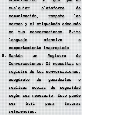
Comunicación: Al igual que en
cualquier plataforma de
comunicación, respeta las
normas y el etiquetado adecuado
en tus conversaciones. Evita
lenguaje ofensivo o
comportamiento inapropiado.
Mantén un Registro de
Conversaciones: Si necesitas un
registro de tus conversaciones,
asegúrate de guardarlas o
realizar copias de seguridad
según sea necesario. Esto puede
ser útil para futuras
referencias.