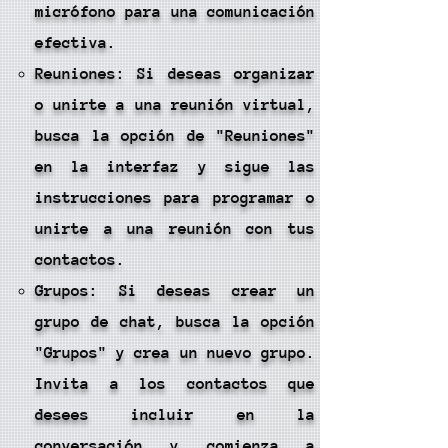
micrófono para una comunicación
efectiva.
Reuniones: Si deseas organizar
o unirte a una reunión virtual,
busca la opción de "Reuniones"
en la interfaz y sigue las
instrucciones para programar o
unirte a una reunión con tus
contactos.
Grupos: Si deseas crear un
grupo de chat, busca la opción
"Grupos" y crea un nuevo grupo.
Invita a los contactos que
desees incluir en la
conversación y comienza a