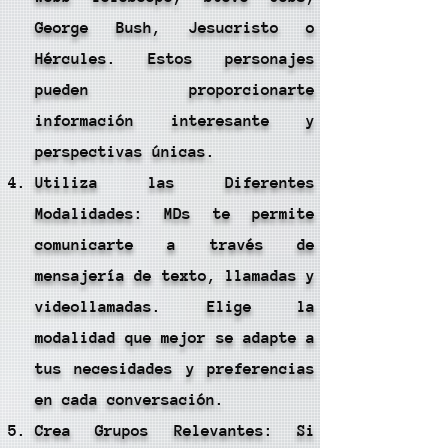
George Bush, Jesucristo o
Hércules. Estos personajes
pueden proporcionarte
información interesante y
perspectivas únicas.
Utiliza las Diferentes
Modalidades: MDs te permite
comunicarte a través de
mensajería de texto, llamadas y
videollamadas. Elige la
modalidad que mejor se adapte a
tus necesidades y preferencias
en cada conversación.
Crea Grupos Relevantes: Si