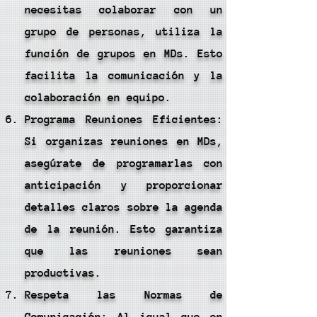
necesitas colaborar con un
grupo de personas, utiliza la
función de grupos en MDs. Esto
facilita la comunicación y la
colaboración en equipo.
Programa Reuniones Eficientes:
Si organizas reuniones en MDs,
asegúrate de programarlas con
anticipación y proporcionar
detalles claros sobre la agenda
de la reunión. Esto garantiza
que las reuniones sean
productivas.
Respeta las Normas de