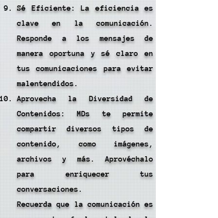
Sé Eficiente: La eficiencia es
clave en la comunicación.
Responde a los mensajes de
manera oportuna y sé claro en
tus comunicaciones para evitar
malentendidos.
Aprovecha la Diversidad de
Contenidos: MDs te permite
compartir diversos tipos de
contenido, como imágenes,
archivos y más. Aprovéchalo
para enriquecer tus
conversaciones.
Recuerda que la comunicación es