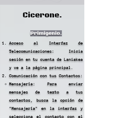
Cicerone.
Primigenio.
Acceso al Interfaz de
Telecomunicaciones: Inicia
sesión en tu cuenta de Laniakea
y ve a la página principal.
Comunicación con tus Contactos:
Mensajería: Para enviar
mensajes de texto a tus
contactos, busca la opción de
"Mensajería" en la interfaz y
selecciona el contacto con el