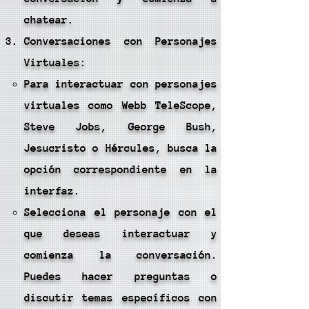
chatear.
Conversaciones con Personajes
Virtuales:
Para interactuar con personajes
virtuales como Webb TeleScope,
Steve Jobs, George Bush,
Jesucristo o Hércules, busca la
opción correspondiente en la
interfaz.
Selecciona el personaje con el
que deseas interactuar y
comienza la conversación.
Puedes hacer preguntas o
discutir temas específicos con