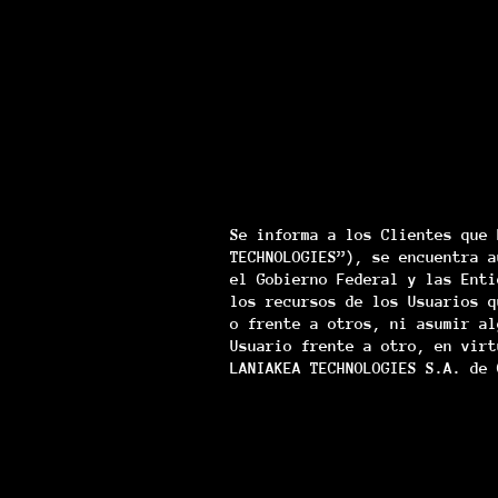
Se informa a los Clientes que 
TECHNOLOGIES”), se encuentra a
el Gobierno Federal y las Enti
los recursos de los Usuarios q
o frente a otros, ni asumir al
Usuario frente a otro, en virt
LANIAKEA TECHNOLOGIES S.A. de 