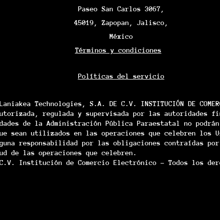
Paseo San Carlos 3067,
45019, Zapopan, Jalisco,
México
Términos y condiciones
Políticas del servicio
Laniakea Technologies, S.A. DE C.V. INSTITUCIÓN DE COMER
utorizada, regulada y supervisada por las autoridades fi
dades de la Administración Pública Paraestatal no podrán
ue sean utilizados en las operaciones que celebren los U
guna responsabilidad por las obligaciones contraídas por
ud de las operaciones que celebren.
C.V. Institución de Comercio Electrónico - Todos los der