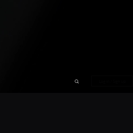
Log in / Sign up