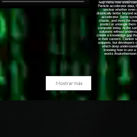
Mostrar más