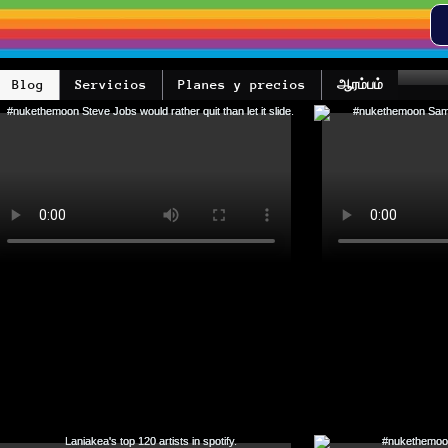
Blog
Servicios
Planes y precios
ஆரம்பம்