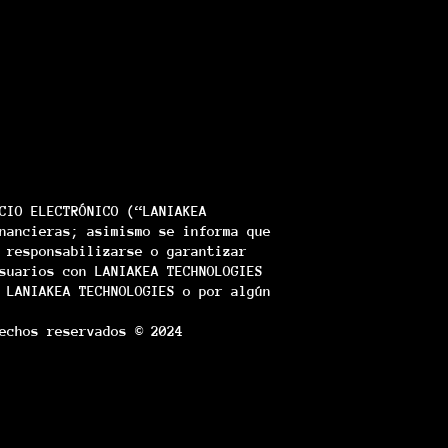
CIO ELECTRÓNICO (“LANIAKEA
nancieras; asimismo se informa que
 responsabilizarse o garantizar
suarios con LANIAKEA TECHNOLOGIES
 LANIAKEA TECHNOLOGIES o por algún
echos reservados © 2024