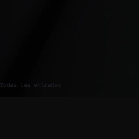
Todas las entradas