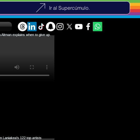
Ir al Supercúmulo.