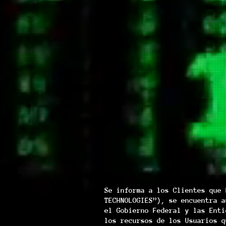
Se informa a los Clientes que 
TECHNOLOGIES”), se encuentra a
el Gobierno Federal y las Enti
los recursos de los Usuarios q