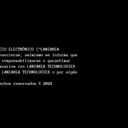
CIO ELECTRÓNICO (“LANIAKEA
nancieras; asimismo se informa que
 responsabilizarse o garantizar
suarios con LANIAKEA TECHNOLOGIES
 LANIAKEA TECHNOLOGIES o por algún
echos reservados © 2024