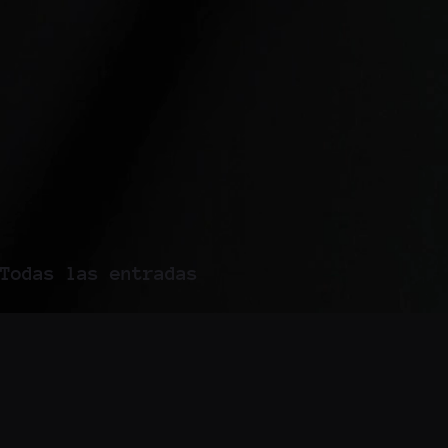
Todas las entradas