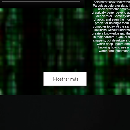
Mostrar más