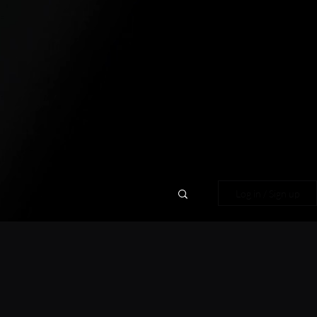
Log in / Sign up