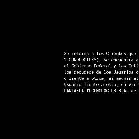
Se informa a los Clientes que 
TECHNOLOGIES”), se encuentra a
el Gobierno Federal y las Enti
los recursos de los Usuarios q
o frente a otros, ni asumir al
Usuario frente a otro, en virt
LANIAKEA TECHNOLOGIES S.A. de 