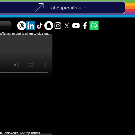
Ir al Supercúmulo.