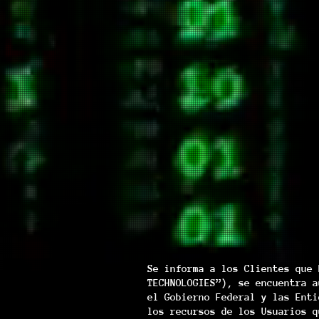
Se informa a los Clientes que 
TECHNOLOGIES”), se encuentra a
el Gobierno Federal y las Enti
los recursos de los Usuarios q