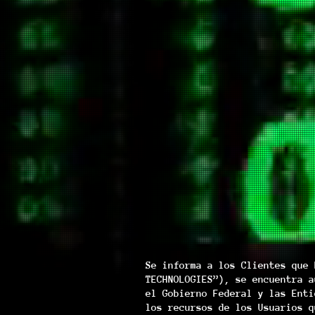
Se informa a los Clientes que 
TECHNOLOGIES”), se encuentra a
el Gobierno Federal y las Enti
los recursos de los Usuarios q