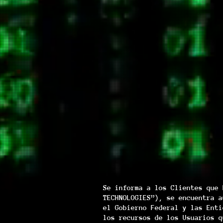
Se informa a los Clientes que 
TECHNOLOGIES”), se encuentra a
el Gobierno Federal y las Enti
los recursos de los Usuarios q