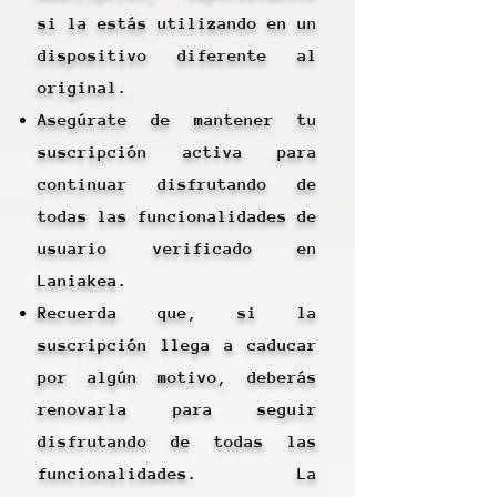
si la estás utilizando en un
dispositivo diferente al
original.
Asegúrate de mantener tu
suscripción activa para
continuar disfrutando de
todas las funcionalidades de
usuario verificado en
Laniakea.
Recuerda que, si la
suscripción llega a caducar
por algún motivo, deberás
renovarla para seguir
disfrutando de todas las
funcionalidades. La