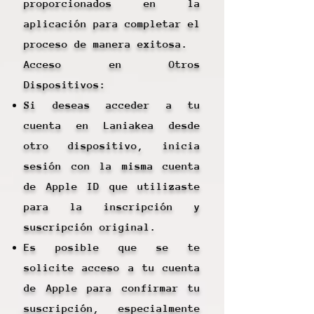
proporcionados en la
aplicación para completar el
proceso de manera exitosa.
Acceso en Otros
Dispositivos:
Si deseas acceder a tu
cuenta en Laniakea desde
otro dispositivo, inicia
sesión con la misma cuenta
de Apple ID que utilizaste
para la inscripción y
suscripción original.
Es posible que se te
solicite acceso a tu cuenta
de Apple para confirmar tu
suscripción, especialmente