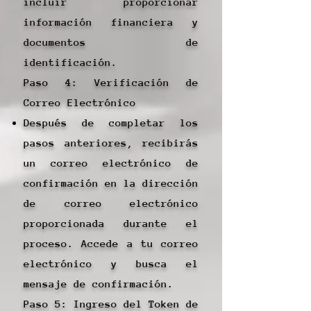
incluir proporcionar
información financiera y
documentos de
identificación.
Paso 4: Verificación de
Correo Electrónico
Después de completar los
pasos anteriores, recibirás
un correo electrónico de
confirmación en la dirección
de correo electrónico
proporcionada durante el
proceso. Accede a tu correo
electrónico y busca el
mensaje de confirmación.
Paso 5: Ingreso del Token de