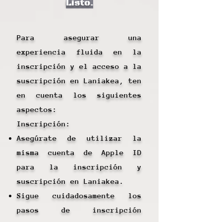
Listo.
Para asegurar una
experiencia fluida en la
inscripción y el acceso a la
suscripción en Laniakea, ten
en cuenta los siguientes
aspectos:
Inscripción:
Asegúrate de utilizar la
misma cuenta de Apple ID
para la inscripción y
suscripción en Laniakea.
Sigue cuidadosamente los
pasos de inscripción