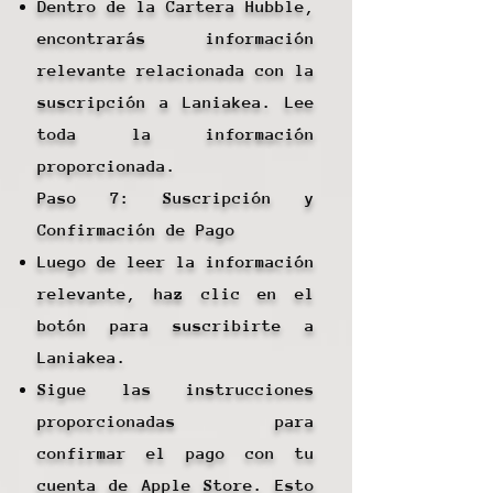
Dentro de la Cartera Hubble,
encontrarás información
relevante relacionada con la
suscripción a Laniakea. Lee
toda la información
proporcionada.
Paso 7: Suscripción y
Confirmación de Pago
Luego de leer la información
relevante, haz clic en el
botón para suscribirte a
Laniakea.
Sigue las instrucciones
proporcionadas para
confirmar el pago con tu
cuenta de Apple Store. Esto