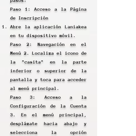
pasos:
Paso 1: Acceso a la Página
de Inscripción
Abre la aplicación Laniakea
en tu dispositivo móvil.
Paso 2: Navegación en el
Menú 2. Localiza el icono de
la "casita" en la parte
inferior o superior de la
pantalla y toca para acceder
al menú principal.
Paso 3: Acceso a la
Configuración de la Cuenta
3. En el menú principal,
desplázate hacia abajo y
selecciona la opción