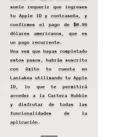
suele requerir que ingreses
tu Apple ID y contraseña, y
confirmes el pago de $0.99
dólares americanos, que es
un pago recurrente.
Una vez que hayas completado
estos pasos, habrás suscrito
con éxito tu cuenta en
Laniakea utilizando tu Apple
ID, lo que te permitirá
acceder a la Cartera Hubble
y disfrutar de todas las
funcionalidades de la
aplicación.