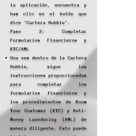
la aplicación, encuentra y
haz clic en el botón que
dice 'Cartera Hubble'.
Paso 3: Completar
Formularios Financieros y
KYC/AML
Una vez dentro de la Cartera
Hubble, sigue las
instrucciones proporcionadas
para completar los
formularios financieros y
los procedimientos de Know
Your Customer (KYC) y Anti-
Money Laundering (AML) de
manera diligente. Esto puede