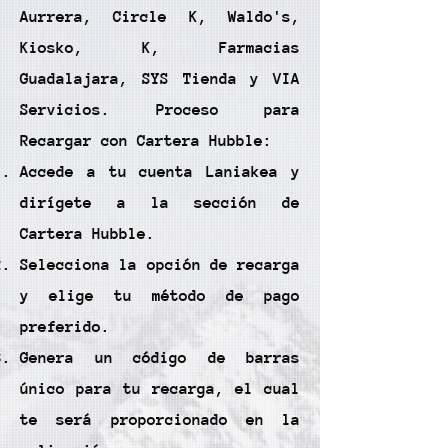
Aurrera, Circle K, Waldo's,
Kiosko, K, Farmacias
Guadalajara, SYS Tienda y VIA
Servicios. Proceso para
Recargar con Cartera Hubble:
Accede a tu cuenta Laniakea y
dirígete a la sección de
Cartera Hubble.
Selecciona la opción de recarga
y elige tu método de pago
preferido.
Genera un código de barras
único para tu recarga, el cual
te será proporcionado en la