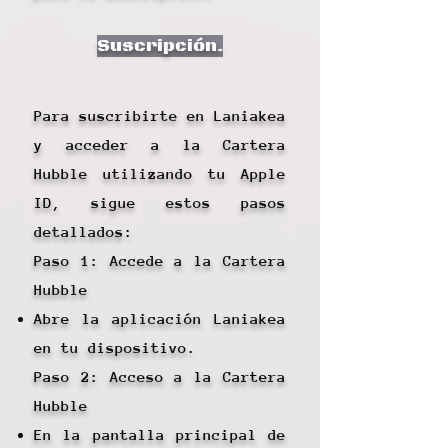
Suscripción.
Para suscribirte en Laniakea
y acceder a la Cartera
Hubble utilizando tu Apple
ID, sigue estos pasos
detallados:
Paso 1: Accede a la Cartera
Hubble
Abre la aplicación Laniakea
en tu dispositivo.
Paso 2: Acceso a la Cartera
Hubble
En la pantalla principal de