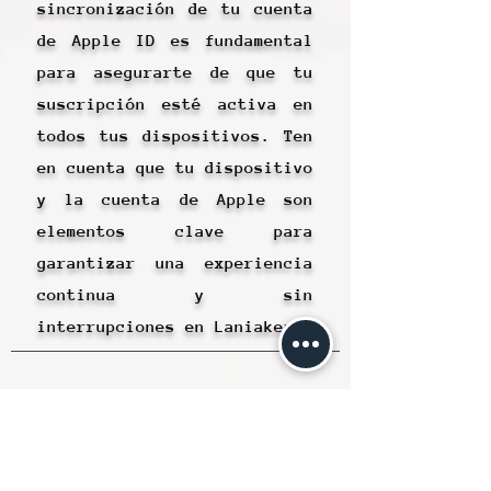
sincronización de tu cuenta
de Apple ID es fundamental
para asegurarte de que tu
suscripción esté activa en
todos tus dispositivos. Ten
en cuenta que tu dispositivo
y la cuenta de Apple son
elementos clave para
garantizar una experiencia
continua y sin
interrupciones en Laniakea.
Contundente.