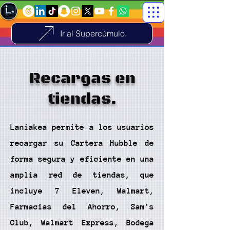
Ir al Supercúmulo.
Recargas en
tiendas.
Laniakea permite a los usuarios
recargar su Cartera Hubble de
forma segura y eficiente en una
amplia red de tiendas, que
incluye 7 Eleven, Walmart,
Farmacias del Ahorro, Sam's
Club, Walmart Express, Bodega