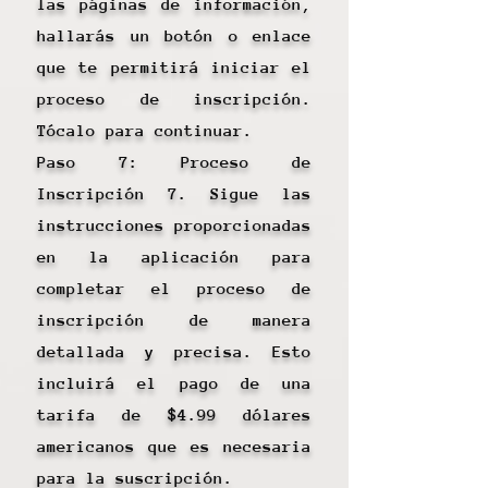
las páginas de información,
hallarás un botón o enlace
que te permitirá iniciar el
proceso de inscripción.
Tócalo para continuar.
Paso 7: Proceso de
Inscripción 7. Sigue las
instrucciones proporcionadas
en la aplicación para
completar el proceso de
inscripción de manera
detallada y precisa. Esto
incluirá el pago de una
tarifa de $4.99 dólares
americanos que es necesaria
para la suscripción.