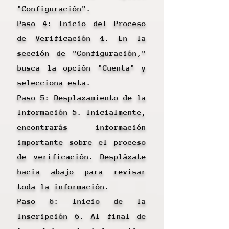
"Configuración".
Paso 4: Inicio del Proceso
de Verificación 4. En la
sección de "Configuración,"
busca la opción "Cuenta" y
selecciona esta.
Paso 5: Desplazamiento de la
Información 5. Inicialmente,
encontrarás información
importante sobre el proceso
de verificación. Desplázate
hacia abajo para revisar
toda la información.
Paso 6: Inicio de la
Inscripción 6. Al final de