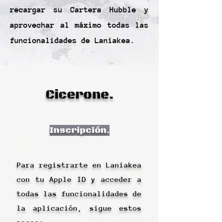
recargar su Cartera Hubble y
aprovechar al máximo todas las
funcionalidades de Laniakea.
Cicerone.
Inscripción.
Para registrarte en Laniakea
con tu Apple ID y acceder a
todas las funcionalidades de
la aplicación, sigue estos