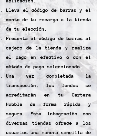
aplicación.
Lleva el código de barras y el
monto de tu recarga a la tienda
de tu elección.
Presenta el código de barras al
cajero de la tienda y realiza
el pago en efectivo o con el
método de pago seleccionado.
Una vez completada la
transacción, los fondos se
acreditarán en tu Cartera
Hubble de forma rápida y
segura. Esta integración con
diversas tiendas ofrece a los
usuarios una manera sencilla de