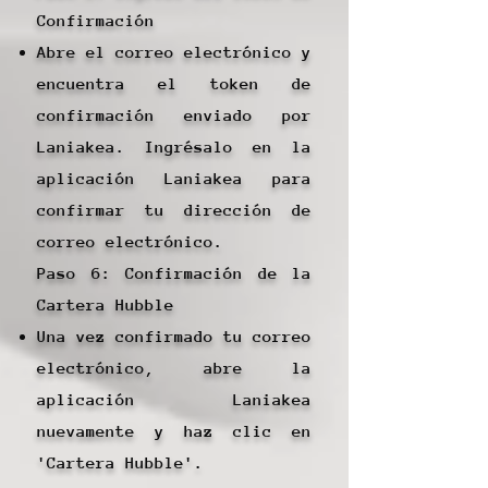
Confirmación
Abre el correo electrónico y
encuentra el token de
confirmación enviado por
Laniakea. Ingrésalo en la
aplicación Laniakea para
confirmar tu dirección de
correo electrónico.
Paso 6: Confirmación de la
Cartera Hubble
Una vez confirmado tu correo
electrónico, abre la
aplicación Laniakea
nuevamente y haz clic en
'Cartera Hubble'.