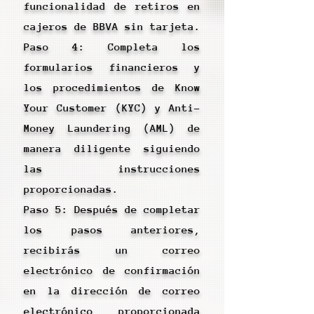
funcionalidad de retiros en
cajeros de BBVA sin tarjeta.
Paso 4: Completa los
formularios financieros y
los procedimientos de Know
Your Customer (KYC) y Anti-
Money Laundering (AML) de
manera diligente siguiendo
las instrucciones
proporcionadas.
Paso 5: Después de completar
los pasos anteriores,
recibirás un correo
electrónico de confirmación
en la dirección de correo
electrónico proporcionada