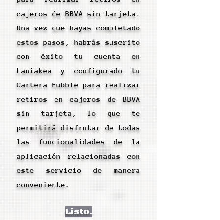
cajeros de BBVA sin tarjeta.
Una vez que hayas completado
estos pasos, habrás suscrito
con éxito tu cuenta en
Laniakea y configurado tu
Cartera Hubble para realizar
retiros en cajeros de BBVA
sin tarjeta, lo que te
permitirá disfrutar de todas
las funcionalidades de la
aplicación relacionadas con
este servicio de manera
conveniente.
Listo.