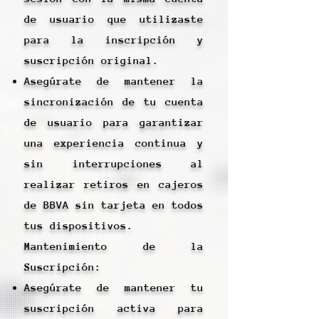
de usuario que utilizaste
para la inscripción y
suscripción original.
Asegúrate de mantener la
sincronización de tu cuenta
de usuario para garantizar
una experiencia continua y
sin interrupciones al
realizar retiros en cajeros
de BBVA sin tarjeta en todos
tus dispositivos.
Mantenimiento de la
Suscripción:
Asegúrate de mantener tu
suscripción activa para