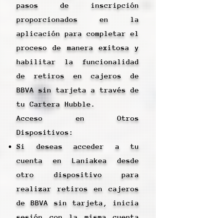
pasos de inscripción
proporcionados en la
aplicación para completar el
proceso de manera exitosa y
habilitar la funcionalidad
de retiros en cajeros de
BBVA sin tarjeta a través de
tu Cartera Hubble.
Acceso en Otros
Dispositivos:
Si deseas acceder a tu
cuenta en Laniakea desde
otro dispositivo para
realizar retiros en cajeros
de BBVA sin tarjeta, inicia
sesión con la misma cuenta