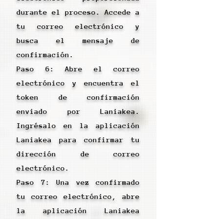
durante el proceso. Accede a
tu correo electrónico y
busca el mensaje de
confirmación.
Paso 6: Abre el correo
electrónico y encuentra el
token de confirmación
enviado por Laniakea.
Ingrésalo en la aplicación
Laniakea para confirmar tu
dirección de correo
electrónico.
Paso 7: Una vez confirmado
tu correo electrónico, abre
la aplicación Laniakea