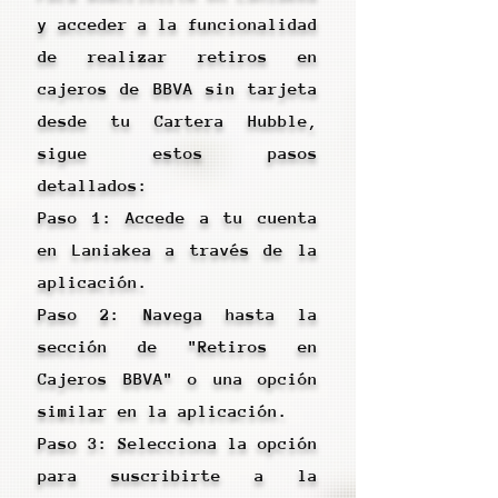
y acceder a la funcionalidad
de realizar retiros en
cajeros de BBVA sin tarjeta
desde tu Cartera Hubble,
sigue estos pasos
detallados:
Paso 1: Accede a tu cuenta
en Laniakea a través de la
aplicación.
Paso 2: Navega hasta la
sección de "Retiros en
Cajeros BBVA" o una opción
similar en la aplicación.
Paso 3: Selecciona la opción
para suscribirte a la