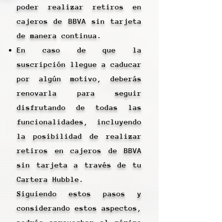
poder realizar retiros en
cajeros de BBVA sin tarjeta
de manera continua.
En caso de que la
suscripción llegue a caducar
por algún motivo, deberás
renovarla para seguir
disfrutando de todas las
funcionalidades, incluyendo
la posibilidad de realizar
retiros en cajeros de BBVA
sin tarjeta a través de tu
Cartera Hubble.
Siguiendo estos pasos y
considerando estos aspectos,