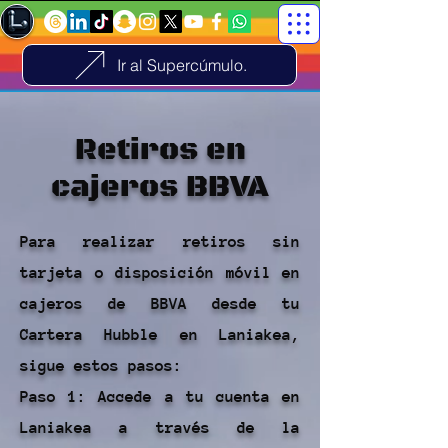
Ir al Supercúmulo.
Retiros en
cajeros BBVA
Para realizar retiros sin
tarjeta o disposición móvil en
cajeros de BBVA desde tu
Cartera Hubble en Laniakea,
sigue estos pasos:
Paso 1: Accede a tu cuenta en
Laniakea a través de la