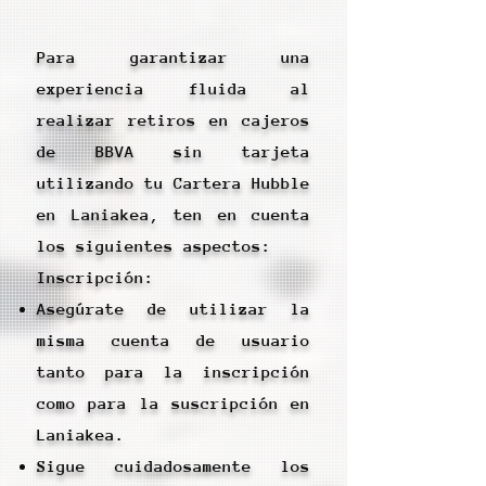
Para garantizar una
experiencia fluida al
realizar retiros en cajeros
de BBVA sin tarjeta
utilizando tu Cartera Hubble
en Laniakea, ten en cuenta
los siguientes aspectos:
Inscripción:
Asegúrate de utilizar la
misma cuenta de usuario
tanto para la inscripción
como para la suscripción en
Laniakea.
Sigue cuidadosamente los