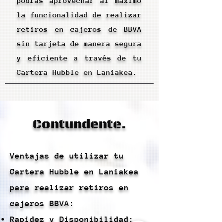
podrás aprovechar al máximo
la funcionalidad de realizar
retiros en cajeros de BBVA
sin tarjeta de manera segura
y eficiente a través de tu
Cartera Hubble en Laniakea.
Contundente.
Ventajas de utilizar tu
Cartera Hubble en Laniakea
para realizar retiros en
cajeros BBVA:
Rapidez y Disponibilidad: