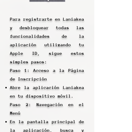
Para registrarte en Laniakea
y desbloquear todas las
funcionalidades de la
aplicación utilizando tu
Apple ID, sigue estos
simples pasos:
Paso 1: Acceso a la Página
de Inscripción
Abre la aplicación Laniakea
en tu dispositivo móvil.
Paso 2: Navegación en el
Menú
En la pantalla principal de
la aplicación, busca y