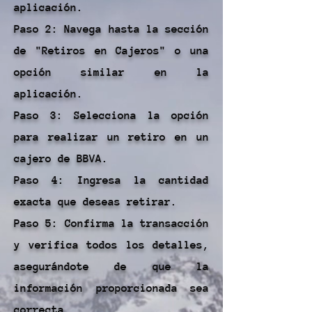
aplicación.
Paso 2: Navega hasta la sección
de "Retiros en Cajeros" o una
opción similar en la
aplicación.
Paso 3: Selecciona la opción
para realizar un retiro en un
cajero de BBVA.
Paso 4: Ingresa la cantidad
exacta que deseas retirar.
Paso 5: Confirma la transacción
y verifica todos los detalles,
asegurándote de que la
información proporcionada sea
correcta.