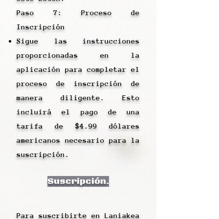
Paso 7: Proceso de
Inscripción
Sigue las instrucciones
proporcionadas en la
aplicación para completar el
proceso de inscripción de
manera diligente. Esto
incluirá el pago de una
tarifa de $4.99 dólares
americanos necesario para la
suscripción.
Suscripción.
Para suscribirte en Laniakea