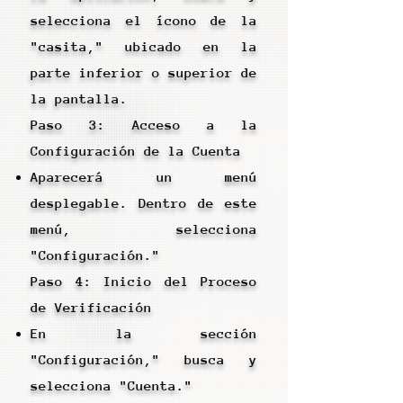
selecciona el ícono de la
"casita," ubicado en la
parte inferior o superior de
la pantalla.
Paso 3: Acceso a la
Configuración de la Cuenta
Aparecerá un menú
desplegable. Dentro de este
menú, selecciona
"Configuración."
Paso 4: Inicio del Proceso
de Verificación
En la sección
"Configuración," busca y
selecciona "Cuenta."