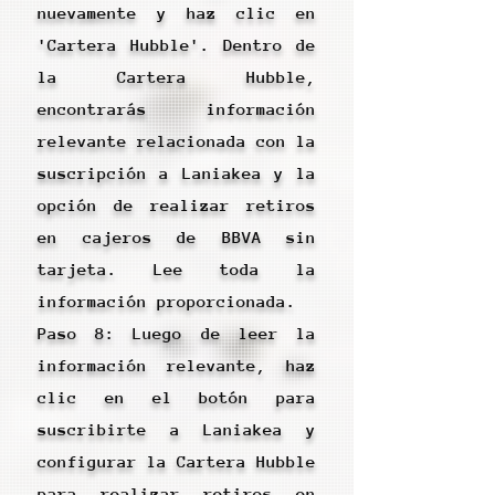
nuevamente y haz clic en
'Cartera Hubble'. Dentro de
la Cartera Hubble,
encontrarás información
relevante relacionada con la
suscripción a Laniakea y la
opción de realizar retiros
en cajeros de BBVA sin
tarjeta. Lee toda la
información proporcionada.
Paso 8: Luego de leer la
información relevante, haz
clic en el botón para
suscribirte a Laniakea y
configurar la Cartera Hubble
para realizar retiros en