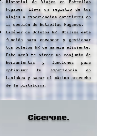
Historial de Viajes en Estrellas
Fugaces: Lleva un registro de tus
viajes y experiencias anteriores en
la sección de Estrellas Fugaces.
Escáner de Boletos RR: Utiliza esta
función para escanear y gestionar
tus boletos RR de manera eficiente.
Este menú te ofrece un conjunto de
herramientas y funciones para
optimizar tu experiencia en
Laniakea y sacar el máximo provecho
de la plataforma.
Cicerone.