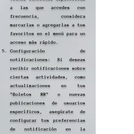
a las que accedes con
frecuencia, considera
marcarlas o agregarlas a tus
favoritos en el menú para un
acceso más rápido.
Configuración de
notificaciones: Si deseas
recibir notificaciones sobre
ciertas actividades, como
actualizaciones en tus
"Boletos RR" o nuevas
publicaciones de usuarios
específicos, asegúrate de
configurar tus preferencias
de notificación en la