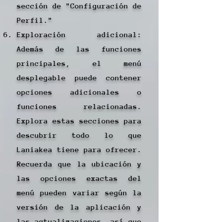
sección de "Configuración de
Perfil."
Exploración adicional:
Además de las funciones
principales, el menú
desplegable puede contener
opciones adicionales o
funciones relacionadas.
Explora estas secciones para
descubrir todo lo que
Laniakea tiene para ofrecer.
Recuerda que la ubicación y
las opciones exactas del
menú pueden variar según la
versión de la aplicación y
las actualizaciones, así que