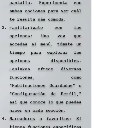
pantalla. Experimenta con
ambas opciones para ver cuál
te resulta más cómoda.
Familiarízate con las
opciones: Una vez que
accedas al menú, tómate un
tiempo para explorar las
opciones disponibles.
Laniakea ofrece diversas
funciones, como
"Publicaciones Guardadas" o
"Configuración de Perfil,"
así que conoce lo que puedes
hacer en cada sección.
Marcadores o favoritos: Si
tienes funciones específicas