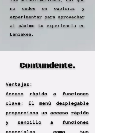
no dudes en explorar y
experimentar para aprovechar
al máximo tu experiencia en
Laniakea.
Contundente.
Ventajas:
Acceso rápido a funciones
clave: El menú desplegable
proporciona un acceso rápido
y sencillo a funciones
esenciales, como tus