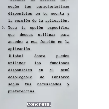
según las características
disponibles en tu cuenta y
la versión de la aplicación.
Toca la opción específica
que deseas utilizar para
acceder a esa función en la
aplicación.
¡Listo! Ahora puedes
utilizar las funciones
disponibles en el menú
desplegable de Laniakea
según tus necesidades y
preferencias.
Concreto.