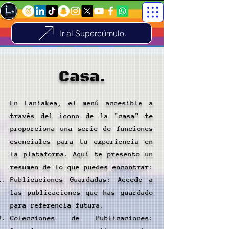
Ir al Supercúmulo.
Casa.
En Laniakea, el menú accesible a
través del icono de la "casa" te
proporciona una serie de funciones
esenciales para tu experiencia en
la plataforma. Aquí te presento un
resumen de lo que puedes encontrar:
Publicaciones Guardadas: Accede a
las publicaciones que has guardado
para referencia futura.
Colecciones de Publicaciones: