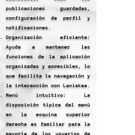
publicaciones guardadas,
configuración de perfil y
notificaciones.
Organización eficiente:
Ayuda a mantener las
funciones de la aplicación
organizadas y accesibles, lo
que facilita la navegación y
la interacción con Laniakea.
Menú intuitivo: La
disposición típica del menú
en la esquina superior
derecha es familiar para la
mayoría de los usuarios de