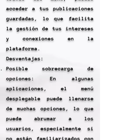
acceder a tus publicaciones
guardadas, lo que facilita
la gestión de tus intereses
y conexiones en la
plataforma.
Desventajas:
Posible sobrecarga de
opciones: En algunas
aplicaciones, el menú
desplegable puede llenarse
de muchas opciones, lo que
puede abrumar a los
usuarios, especialmente si
no están familiarizados con