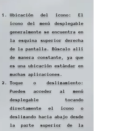
Ubicación del ícono: El
ícono del menú desplegable
generalmente se encuentra en
la esquina superior derecha
de la pantalla. Búscalo allí
de manera constante, ya que
es una ubicación estándar en
muchas aplicaciones.
Toque o deslizamiento:
Puedes acceder al menú
desplegable tocando
directamente el ícono o
deslizando hacia abajo desde
la parte superior de la