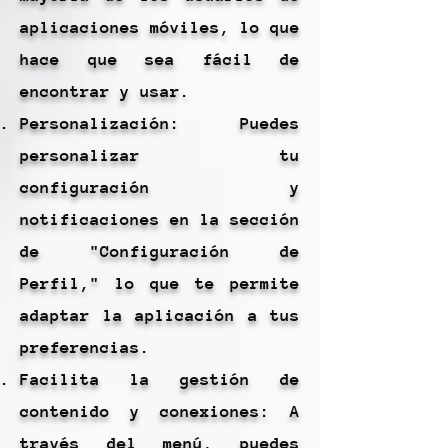
aplicaciones móviles, lo que
hace que sea fácil de
encontrar y usar.
Personalización: Puedes
personalizar tu
configuración y
notificaciones en la sección
de "Configuración de
Perfil," lo que te permite
adaptar la aplicación a tus
preferencias.
Facilita la gestión de
contenido y conexiones: A
través del menú, puedes