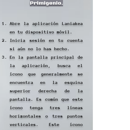
Primigenio.
Abre la aplicación Laniakea
en tu dispositivo móvil.
Inicia sesión en tu cuenta
si aún no lo has hecho.
En la pantalla principal de
la aplicación, busca el
ícono que generalmente se
encuentra en la esquina
superior derecha de la
pantalla. Es común que este
ícono tenga tres líneas
horizontales o tres puntos
verticales. Este ícono