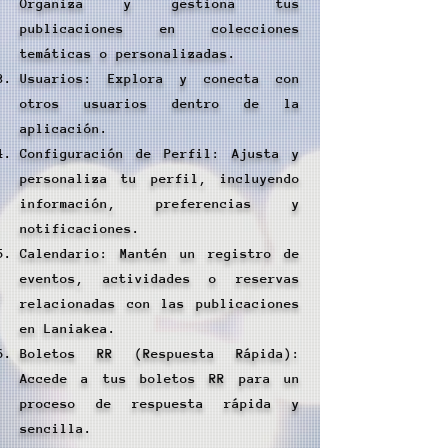
Organiza y gestiona tus
publicaciones en colecciones
temáticas o personalizadas.
Usuarios: Explora y conecta con
otros usuarios dentro de la
aplicación.
Configuración de Perfil: Ajusta y
personaliza tu perfil, incluyendo
información, preferencias y
notificaciones.
Calendario: Mantén un registro de
eventos, actividades o reservas
relacionadas con las publicaciones
en Laniakea.
Boletos RR (Respuesta Rápida):
Accede a tus boletos RR para un
proceso de respuesta rápida y
sencilla.