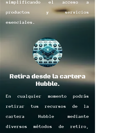
simplificando el acceso a
productos y servicios
esenciales.
Retira desde la cartera
Hubble.
En cualquier momento podrás
retirar tus recursos de la
cartera Hubble mediante
diversos métodos de retiro,