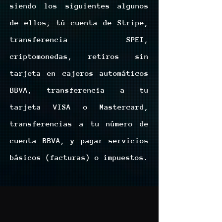
siendo los siguientes algunos
de ellos; tú cuenta de Stripe,
transferencia SPEI,
criptomonedas, retiros sin
tarjeta en cajeros automáticos
BBVA, transferencia a tu
tarjeta VISA o Mastercard,
transferencias a tu número de
cuenta BBVA, y pagar servicios
básicos (facturas) o impuestos.