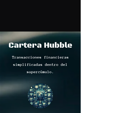
Cartera Hubble
Transacciones financieras
simplificadas dentro del
supercúmulo.