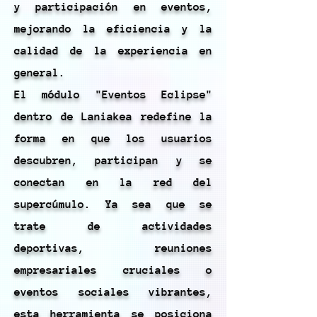
y participación en eventos,
mejorando la eficiencia y la
calidad de la experiencia en
general.
El módulo "Eventos Eclipse"
dentro de Laniakea redefine la
forma en que los usuarios
descubren, participan y se
conectan en la red del
supercúmulo. Ya sea que se
trate de actividades
deportivas, reuniones
empresariales cruciales o
eventos sociales vibrantes,
esta herramienta se posiciona