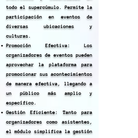
todo el supercúmulo. Permite la
participación en eventos de
diversas ubicaciones y
culturas.
Promoción Efectiva: Los
organizadores de eventos pueden
aprovechar la plataforma para
promocionar sus acontecimientos
de manera efectiva, llegando a
un público más amplio y
específico.
Gestión Eficiente: Tanto para
organizadores como asistentes,
el módulo simplifica la gestión