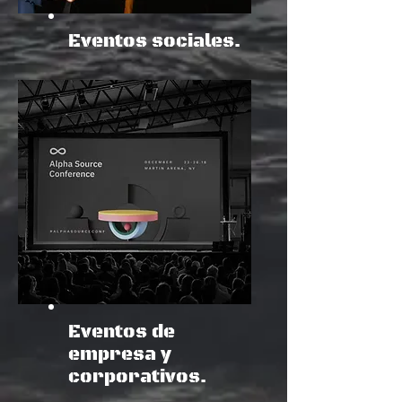
Eventos sociales.
Eventos de
empresa y
corporativos.