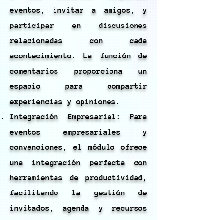
eventos, invitar a amigos, y
participar en discusiones
relacionadas con cada
acontecimiento. La función de
comentarios proporciona un
espacio para compartir
experiencias y opiniones.
Integración Empresarial: Para
eventos empresariales y
convenciones, el módulo ofrece
una integración perfecta con
herramientas de productividad,
facilitando la gestión de
invitados, agenda y recursos