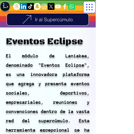
Ir al Supercúmulo.
Eventos Eclipse
El módulo de Laniakea,
denominado "Eventos Eclipse",
es una innovadora plataforma
que agrega y presenta eventos
sociales, deportivos,
empresariales, reuniones y
convenciones dentro de la vasta
red del supercúmulo. Esta
herramienta excepcional se ha