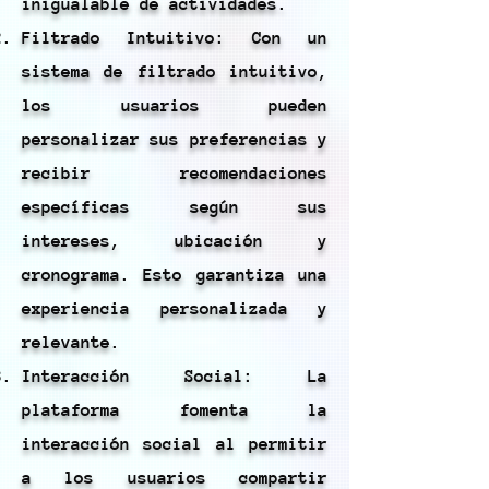
inigualable de actividades.
Filtrado Intuitivo: Con un
sistema de filtrado intuitivo,
los usuarios pueden
personalizar sus preferencias y
recibir recomendaciones
específicas según sus
intereses, ubicación y
cronograma. Esto garantiza una
experiencia personalizada y
relevante.
Interacción Social: La
plataforma fomenta la
interacción social al permitir
a los usuarios compartir