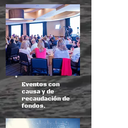
Eventos con
causa y de
recaudación de
fondos.