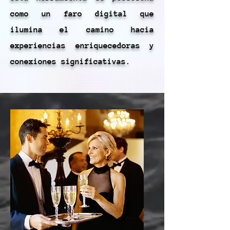
como un faro digital que
ilumina el camino hacia
experiencias enriquecedoras y
conexiones significativas.