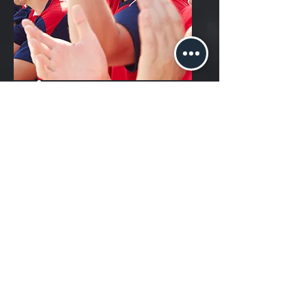
Eventos
deportivos.