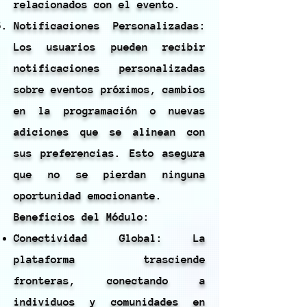
relacionados con el evento.
Notificaciones Personalizadas:
Los usuarios pueden recibir
notificaciones personalizadas
sobre eventos próximos, cambios
en la programación o nuevas
adiciones que se alinean con
sus preferencias. Esto asegura
que no se pierdan ninguna
oportunidad emocionante.
Beneficios del Módulo:
Conectividad Global: La
plataforma trasciende
fronteras, conectando a
individuos y comunidades en