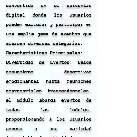
convertido en el epicentro
digital donde los usuarios
pueden explorar y participar en
una amplia gama de eventos que
abarcan diversas categorías.
Características Principales:
Diversidad de Eventos: Desde
encuentros deportivos
emocionantes hasta reuniones
empresariales trascendentales,
el módulo abarca eventos de
todas las índoles,
proporcionando a los usuarios
acceso a una variedad