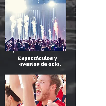
Espectáculos y
eventos de ocio.