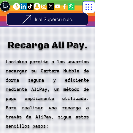
Ir al Supercúmulo.
Recarga Ali Pay.
Laniakea permite a los usuarios
recargar su Cartera Hubble de
forma segura y eficiente
mediante AliPay, un método de
pago ampliamente utilizado.
Para realizar una recarga a
través de AliPay, sigue estos
sencillos pasos: