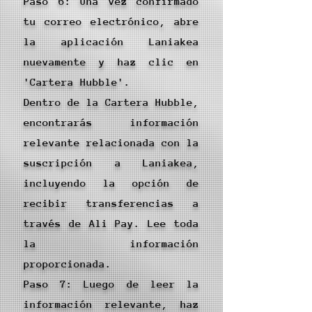
Paso 6: Una vez confirmado
tu correo electrónico, abre
la aplicación Laniakea
nuevamente y haz clic en
'Cartera Hubble'.
Dentro de la Cartera Hubble,
encontrarás información
relevante relacionada con la
suscripción a Laniakea,
incluyendo la opción de
recibir transferencias a
través de Ali Pay. Lee toda
la información
proporcionada.
Paso 7: Luego de leer la
información relevante, haz