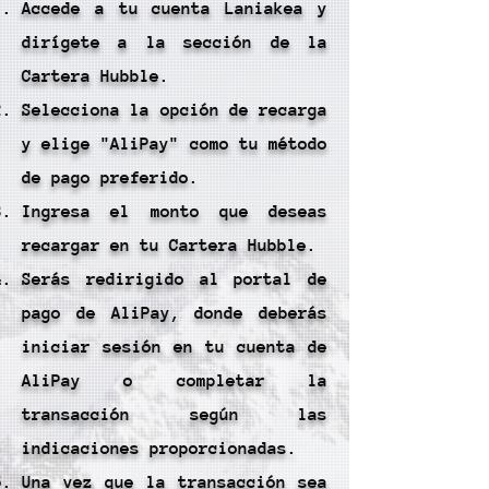
Accede a tu cuenta Laniakea y
dirígete a la sección de la
Cartera Hubble.
Selecciona la opción de recarga
y elige "AliPay" como tu método
de pago preferido.
Ingresa el monto que deseas
recargar en tu Cartera Hubble.
Serás redirigido al portal de
pago de AliPay, donde deberás
iniciar sesión en tu cuenta de
AliPay o completar la
transacción según las
indicaciones proporcionadas.
Una vez que la transacción sea