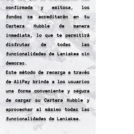
confirmada y exitosa, los
fondos se acreditarán en tu
Cartera Hubble de manera
inmediata, lo que te permitirá
disfrutar de todas las
funcionalidades de Laniakea sin
demoras.
Este método de recarga a través
de AliPay brinda a los usuarios
una forma conveniente y segura
de cargar su Cartera Hubble y
aprovechar al máximo todas las
funcionalidades de Laniakea.