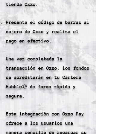
tienda Oxxo.
Presenta el código de barras al
cajero de Oxxo y realiza el
pago en efectivo.
Una vez completada la
transacción en Oxxo, los fondos
se acreditarán en tu Cartera
Hubble💱 de forma rápida y
segura.
Esta integración con Oxxo Pay
ofrece a los usuarios una
manera sencilla de recargar su