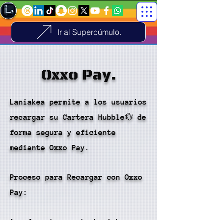
Ir al Supercúmulo.
Oxxo Pay.
Laniakea permite a los usuarios
recargar su Cartera Hubble💱 de
forma segura y eficiente
mediante Oxxo Pay.
Proceso para Recargar con Oxxo
Pay: