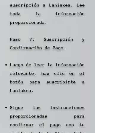
suscripción a Laniakea. Lee
toda la información
proporcionada.
Paso 7: Suscripción y
Confirmación de Pago.
Luego de leer la información
relevante, haz clic en el
botón para suscribirte a
Laniakea.
Sigue las instrucciones
proporcionadas para
confirmar el pago con tu