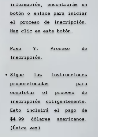
información, encontrarás un
botón o enlace para iniciar
el proceso de inscripción.
Haz clic en este botón.
Paso 7: Proceso de
Inscripción.
Sigue las instrucciones
proporcionadas para
completar el proceso de
inscripción diligentemente.
Esto incluirá el pago de
$4.99 dólares americanos.
(Única vez)