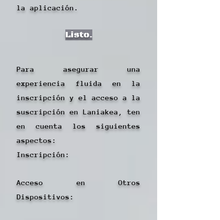
la aplicación.
Listo.
Para asegurar una
experiencia fluida en la
inscripción y el acceso a la
suscripción en Laniakea, ten
en cuenta los siguientes
aspectos:
Inscripción:​
Acceso en Otros
Dispositivos: