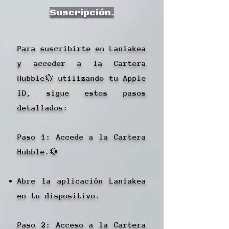
Suscripción.
Para suscribirte en Laniakea
y acceder a la Cartera
Hubble💱 utilizando tu Apple
ID, sigue estos pasos
detallados:
Paso 1: Accede a la Cartera
Hubble.💱
Abre la aplicación Laniakea
en tu dispositivo.
Paso 2: Acceso a la Cartera