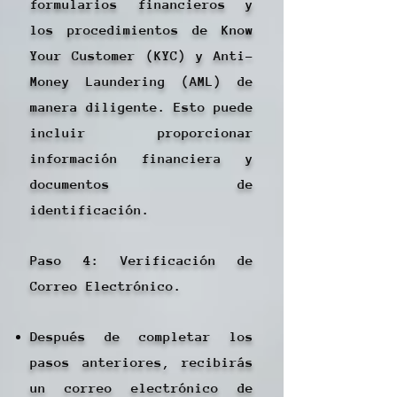
formularios financieros y
los procedimientos de Know
Your Customer (KYC) y Anti-
Money Laundering (AML) de
manera diligente. Esto puede
incluir proporcionar
información financiera y
documentos de
identificación.
Paso 4: Verificación de
Correo Electrónico.
Después de completar los
pasos anteriores, recibirás
un correo electrónico de