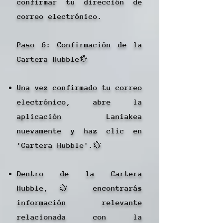
confirmar tu dirección de
correo electrónico.
Paso 6: Confirmación de la
Cartera Hubble💱
Una vez confirmado tu correo
electrónico, abre la
aplicación Laniakea
nuevamente y haz clic en
'Cartera Hubble'.💱
Dentro de la Cartera
Hubble,💱 encontrarás
información relevante
relacionada con la