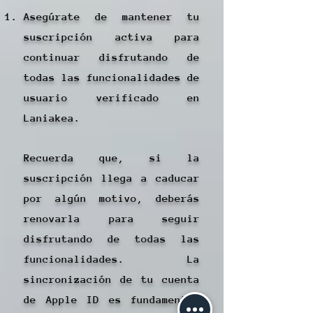
Asegúrate de mantener tu
suscripción activa para
continuar disfrutando de
todas las funcionalidades de
usuario verificado en
Laniakea.
Recuerda que, si la
suscripción llega a caducar
por algún motivo, deberás
renovarla para seguir
disfrutando de todas las
funcionalidades. La
sincronización de tu cuenta
de Apple ID es fundamental