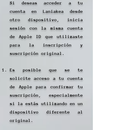
Si deseas acceder a tu
cuenta en Laniakea desde
otro dispositivo, inicia
sesión con la misma cuenta
de Apple ID que utilizaste
para la inscripción y
suscripción original.
Es posible que se te
solicite acceso a tu cuenta
de Apple para confirmar tu
suscripción, especialmente
si la estás utilizando en un
dispositivo diferente al
original.