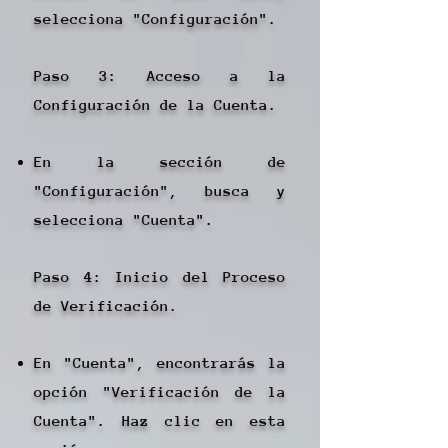
selecciona "Configuración".
Paso 3: Acceso a la
Configuración de la Cuenta.
En la sección de
"Configuración", busca y
selecciona "Cuenta".
Paso 4: Inicio del Proceso
de Verificación.
En "Cuenta", encontrarás la
opción "Verificación de la
Cuenta". Haz clic en esta