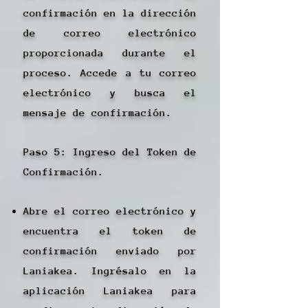
confirmación en la dirección
de correo electrónico
proporcionada durante el
proceso. Accede a tu correo
electrónico y busca el
mensaje de confirmación.
Paso 5: Ingreso del Token de
Confirmación.
Abre el correo electrónico y
encuentra el token de
confirmación enviado por
Laniakea. Ingrésalo en la
aplicación Laniakea para