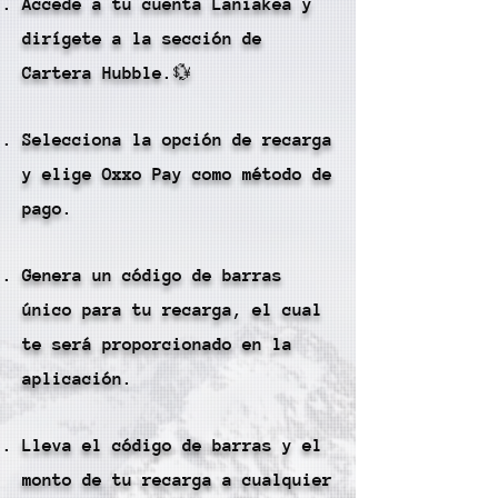
Accede a tu cuenta Laniakea y
dirígete a la sección de
Cartera Hubble.💱
Selecciona la opción de recarga
y elige Oxxo Pay como método de
pago.
Genera un código de barras
único para tu recarga, el cual
te será proporcionado en la
aplicación.
Lleva el código de barras y el
monto de tu recarga a cualquier