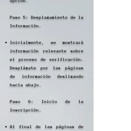
opción.
Paso 5: Desplazamiento de la
Información.
Inicialmente, se mostrará
información relevante sobre
el proceso de verificación.
Desplázate por las páginas
de información deslizando
hacia abajo.
Paso 6: Inicio de la
Inscripción.
Al final de las páginas de