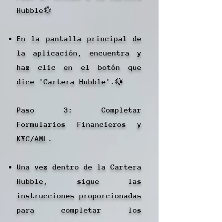
Hubble💱
En la pantalla principal de
la aplicación, encuentra y
haz clic en el botón que
dice 'Cartera Hubble'.💱
Paso 3: Completar
Formularios Financieros y
KYC/AML.
Una vez dentro de la Cartera
Hubble, sigue las
instrucciones proporcionadas
para completar los